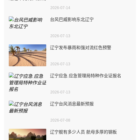
2026-07-14
台风巴威影响东北辽宁
2026-07-13
辽宁发布暴雨和强对流红色预警
2026-07-13
辽宁应急 应急管理局特种作业证报名
2026-07-13
辽宁台风消息最新预报
2026-07-08
辽宁舰有多少人员 航母多厚的钢板