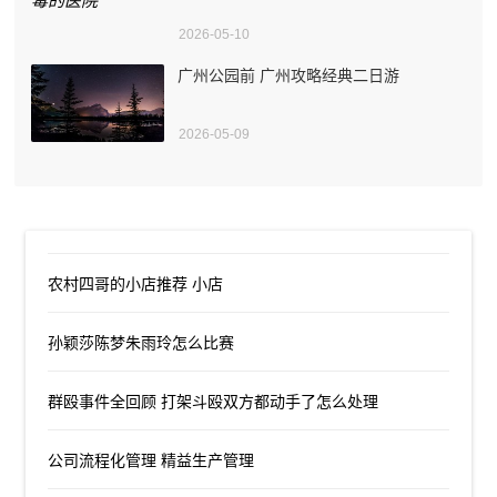
2026-05-10
广州公园前 广州攻略经典二日游
2026-05-09
农村四哥的小店推荐 小店
孙颖莎陈梦朱雨玲怎么比赛
群殴事件全回顾 打架斗殴双方都动手了怎么处理
公司流程化管理 精益生产管理