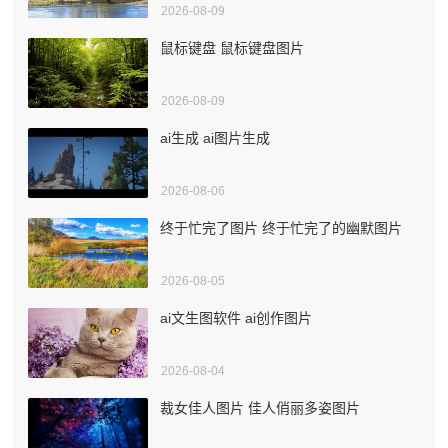
2026-08-09
鼠标键盘 鼠标键盘图片
2026-08-09
ai生成 ai图片生成
2026-08-06
终于忙完了图片 终于忙完了的幽默图片
2026-08-05
ai文生图软件 ai创作图片
2026-08-04
裁女佳人图片 佳人俏丽多姿图片