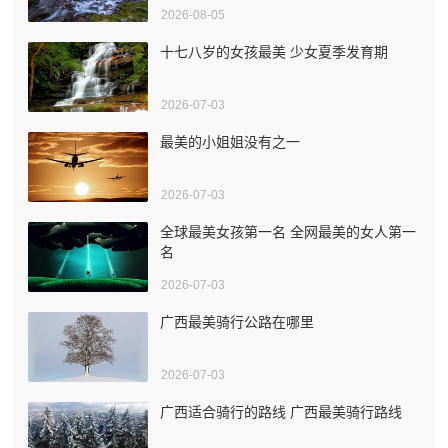
2026-08-05
十七八岁的女孩最美 少女夏季发育期
2026-07-03
最美的小姐姐没有之一
2026-07-03
全球最美女孩第一名 全网最美的女人第一
名
2026-07-03
广西最美骑行公路在哪里
2026-07-03
广西适合骑行的路线 广西最美骑行路线