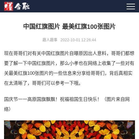
中国红旗图片 最美红旗100张图片
趣人趣事
2022-10-01 12:26:44
现在哥哥们对有关中国红旗图片自曝原因出人意料，哥哥们都想
要了解一下中国红旗图片，那么小孝也在网络上收集了一些对有
关最美红旗100张图片的一些信息来分享给哥哥们，背后真相实
在太清晰了，哥哥们可以参考一下哦。
国庆节一一高原国旗飘飘！祝福祖国生日快乐！（图片来自网
络）