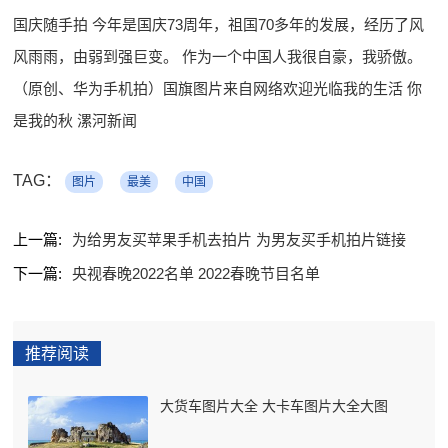
国庆随手拍 今年是国庆73周年，祖国70多年的发展，经历了风
风雨雨，由弱到强巨变。 作为一个中国人我很自豪，我骄傲。
（原创、华为手机拍）国旗图片来自网络欢迎光临我的生活 你
是我的秋 漯河新闻
TAG：
图片
最美
中国
上一篇:
为给男友买苹果手机去拍片 为男友买手机拍片链接
下一篇:
央视春晚2022名单 2022春晚节目名单
推荐阅读
大货车图片大全 大卡车图片大全大图