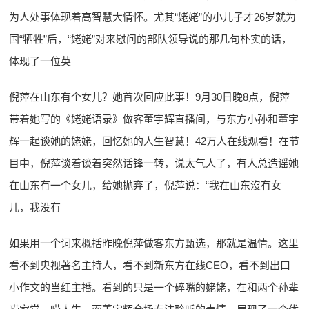
为人处事体现着高智慧大情怀。尤其“姥姥”的小儿子才26岁就为
国“牺牲”后，“姥姥”对来慰问的部队领导说的那几句朴实的话，
体现了一位英
倪萍在山东有个女儿？她首次回应此事！9月30日晚8点，倪萍
带着她写的《姥姥语录》做客董宇辉直播间，与东方小孙和董宇
辉一起谈她的姥姥，回忆她的人生智慧！42万人在线观看！在节
目中，倪萍谈着谈着突然话锋一转，说太气人了，有人总造谣她
在山东有一个女儿，给她抛弃了，倪萍说：“我在山东沒有女
儿，我没有
如果用一个词来概括昨晚倪萍做客东方甄选，那就是温情。这里
看不到央视著名主持人，看不到新东方在线CEO，看不到出口
小作文的当红主播。看到的只是一个碎嘴的姥姥，在和两个孙辈