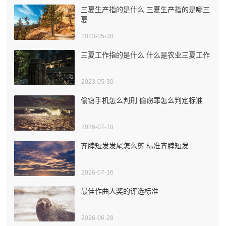
三夏生产指的是什么 三夏生产指的是哪三
夏
2023-05-30
三夏工作指的是什么 什么是农业三夏工作
2023-05-30
偷窃手机怎么判刑 偷窃罪怎么判定标准
2026-07-18
齐脖短发发尾怎么剪 标准齐脖短发
2026-07-16
最佳作曲人奖的评选标准
2026-06-28