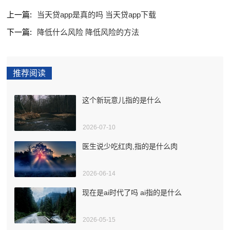
上一篇:
当天贷app是真的吗 当天贷app下载
下一篇:
降低什么风险 降低风险的方法
推荐阅读
这个新玩意儿指的是什么
2026-07-10
医生说少吃红肉,指的是什么肉
2026-06-14
现在是ai时代了吗 ai指的是什么
2026-05-15