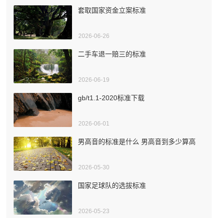
套取国家资金立案标准
2026-06-26
二手车退一赔三的标准
2026-06-19
gb/t1.1-2020标准下载
2026-06-01
男高音的标准是什么 男高音到多少算高
2026-05-30
国家足球队的选拔标准
2026-05-23