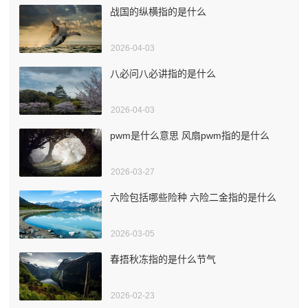
战国的纵横指的是什么
2026-04-03
八必问八必讲指的是什么
2026-04-03
pwm是什么意思 风扇pwm指的是什么
2026-03-27
六险包括哪些险种 六险二金指的是什么
2026-03-05
春捂秋冻指的是什么节气
2026-02-23