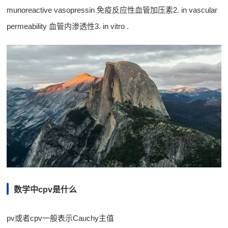
munoreactive vasopressin 免疫反应性血管加压素2. in vascular
permeability 血管内渗透性3. in vitro .
数学中cpv是什么
pv或者cpv一般表示Cauchy主值