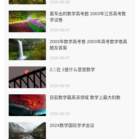
2026-06-08
葛军出的数学高考题 2003年江苏高考数
学试卷
2026-06-07
2003年数学高考卷 2003年高考数学卷真
题及答案
2026-06-07
2△在 2是什么意思数学
2026-06-06
目前数学最高深领域 数学上最大的数
2026-06-03
2024数学国际学术会议