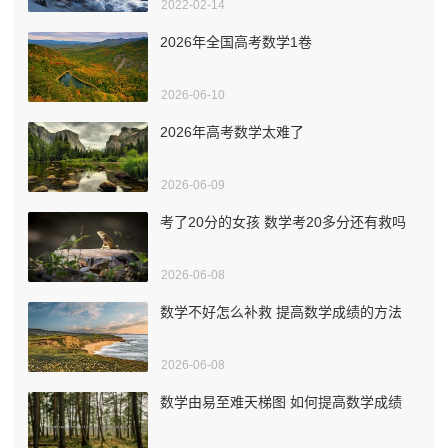
2022-02-14
2026年全国高考数学1卷
2026-06-10
2026年高考数学太难了
2026-06-09
考了20分的女孩 数学考20多分还有救吗
2026-06-08
数学不好怎么补救 提高数学成绩的方法
2026-06-08
数学由易至难天梯图 如何提高数学成绩