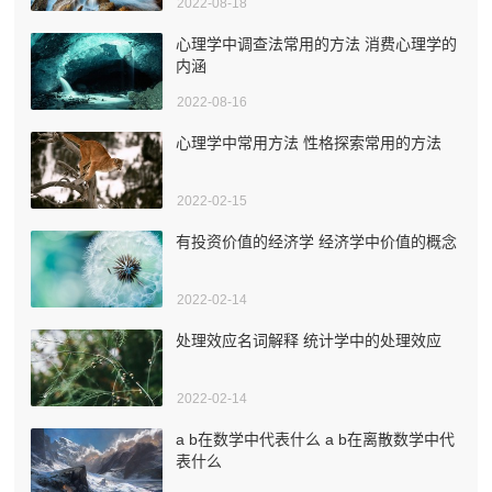
2022-08-18
心理学中调查法常用的方法 消费心理学的
内涵
2022-08-16
心理学中常用方法 性格探索常用的方法
2022-02-15
有投资价值的经济学 经济学中价值的概念
2022-02-14
处理效应名词解释 统计学中的处理效应
2022-02-14
a b在数学中代表什么 a b在离散数学中代
表什么