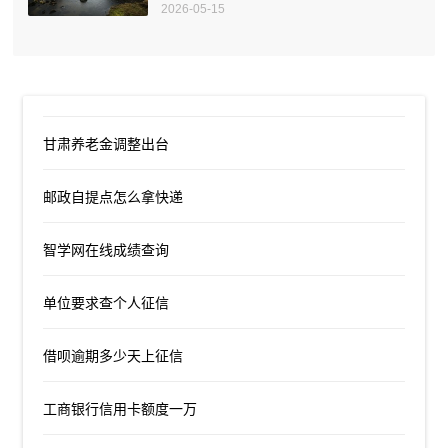
2026-05-15
甘肃养老金调整出台
邮政自提点怎么拿快递
智学网在线成绩查询
单位要求查个人征信
借呗逾期多少天上征信
工商银行信用卡额度一万