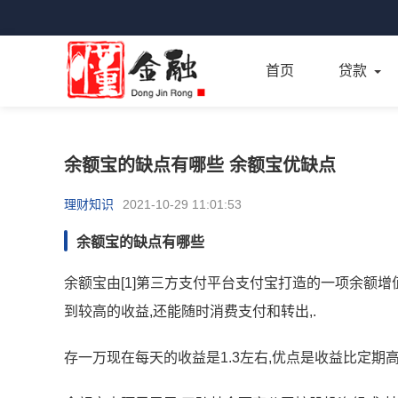
首页
贷款
余额宝的缺点有哪些 余额宝优缺点
理财知识
2021-10-29 11:01:53
余额宝的缺点有哪些
余额宝由[1]第三方支付平台支付宝打造的一项余额增值
到较高的收益,还能随时消费支付和转出,.
存一万现在每天的收益是1.3左右,优点是收益比定期