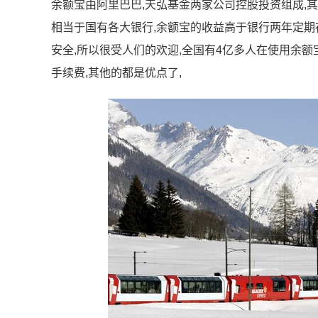
余额宝由阿里巴巴,天弘基金两家公司控股投资组成,
相当于国有各大银行,余额宝的收益高于银行两年定期存
安全,所以很受人们的欢迎,全国有4亿多人在使用余额宝
手续费,其他的都是优点了,