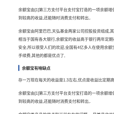
余额宝由[1]第三方支付平台支付宝打造的一项余额增值
到较高的收益,还能随时消费支付和转出,.
余额宝由阿里巴巴,天弘基金两家公司控股投资组成,
相当于国有各大银行,余额宝的收益高于银行两年定期存
安全,所以很受人们的欢迎,全国有4亿多人在使用余额宝
手续费,其他的都是优点了,
余额宝有啥缺点
存一万现在每天的收益是1.3左右,优点是收益比定期
余额宝由[1]第三方支付平台支付宝打造的一项余额增值
到较高的收益,还能随时消费支付和转出,.