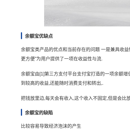
余额宝优缺点
余额宝类产品的优点和当前存在的问题 一是兼具收益性
更方便”为用户提供了一项在收益性与流.
余额宝由[1]第三方支付平台支付宝打造的一项余额增值
到较高的收益,还能随时消费支付和转出,.
把钱放里边,每天会有收入,这个收入不固定,但是会比
余额宝的缺陷
比较容易导致经济泡沫的产生