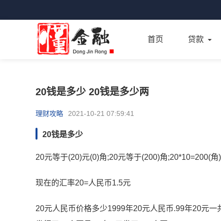
首页
贷款
20钱是多少 20钱是多少两
理财攻略
2021-10-21 07:59:41
20钱是多少
20元等于(20)元(0)角;20元等于(200)角;20*10=200(角)
现在的汇率20=人民币1.5元
20元人民币价格多少1999年20元人民币.99年20元