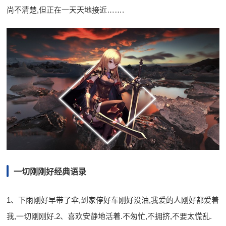
尚不清楚,但正在一天天地接近…….
一切刚刚好经典语录
1、下雨刚好早带了伞,到家停好车刚好没油,我爱的人刚好都爱着
我,一切刚刚好.2、喜欢安静地活着.不匆忙,不拥挤,不要太慌乱.