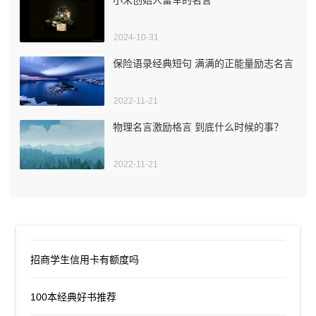
2024-10-31
保险语录经典短句 满满的正能量励志名言
2022-11-21
物理名言激励格言 到底什么时候的事？
2022-11-21
招商学生信用卡有额度吗
100本经典好书推荐