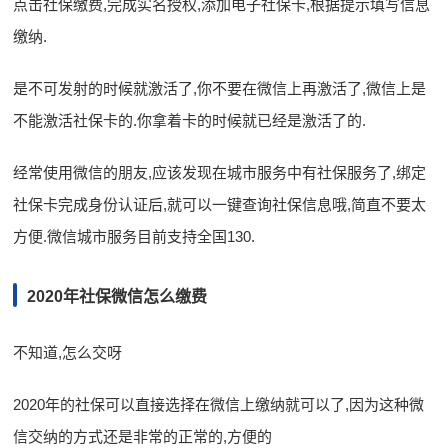
点击社保缴费,完成实名授权,添加电子社保卡,根据提示填写信息
缴纳.
是不可发射的时候就激活了,你不要在微信上再激活了,微信上是
不能激活社保卡的.你拿着卡的时候就已经是激活了的.
经常使用微信的朋友,应该发现在城市服务中有社保服务了,绑定
社保卡完成身份认证后,就可以一键查询社保信息哦,简直不要太
方便.微信城市服务目前支持全国130.
2020年社保微信怎么缴费
不知道,怎么交呀
2020年的社保可以直接选择在微信上缴纳就可以了,因为这种微
信交纳的方式还是非常的正常的,方便的