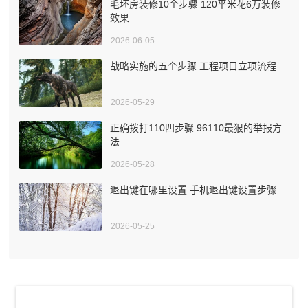
毛坯房装修10个步骤 120平米花6万装修
效果
2026-06-05
战略实施的五个步骤 工程项目立项流程
2026-05-29
正确拨打110四步骤 96110最狠的举报方
法
2026-05-28
退出键在哪里设置 手机退出键设置步骤
2026-05-25