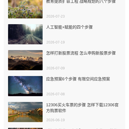
教育提质扩容工程 战略规划的八个步骤
2026-07-23
人工智能+赋能的四个步骤
2026-07-19
怎样打新股票流程 怎么申购新股票步骤
2026-07-09
应急预案6个步骤 有限空间应急预案
2026-07-08
12306买火车票的步骤 怎样下载12306官
方购票软件
2026-06-19