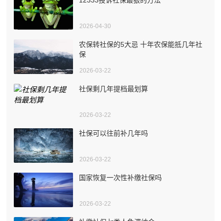
2026-04-30
农保转社保的5大忌 十年农保能抵几年社
保
2026-03-22
社保剩几年提档最划算
2026-03-22
社保可以往前补几年吗
2026-03-22
国家恢复一次性补缴社保吗
2026-03-22