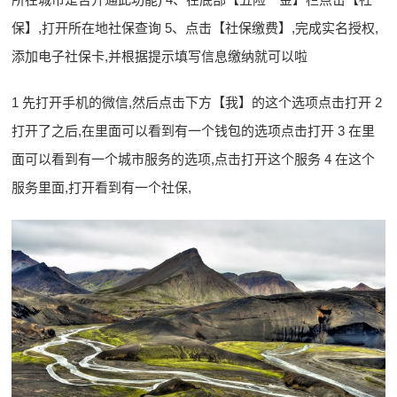
保】,打开所在地社保查询 5、点击【社保缴费】,完成实名授权,
添加电子社保卡,并根据提示填写信息缴纳就可以啦
1 先打开手机的微信,然后点击下方【我】的这个选项点击打开 2
打开了之后,在里面可以看到有一个钱包的选项点击打开 3 在里
面可以看到有一个城市服务的选项,点击打开这个服务 4 在这个
服务里面,打开看到有一个社保,