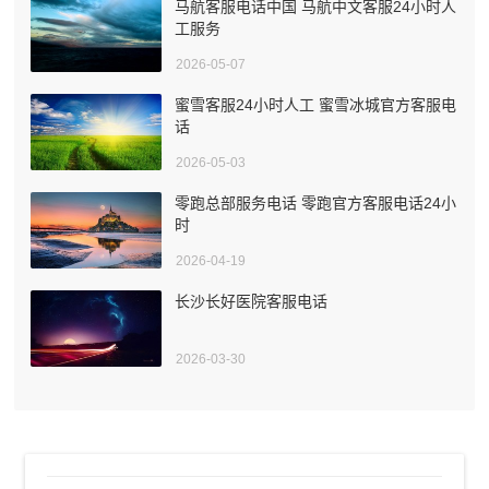
马航客服电话中国 马航中文客服24小时人
工服务
2026-05-07
蜜雪客服24小时人工 蜜雪冰城官方客服电
话
2026-05-03
零跑总部服务电话 零跑官方客服电话24小
时
2026-04-19
长沙长好医院客服电话
2026-03-30