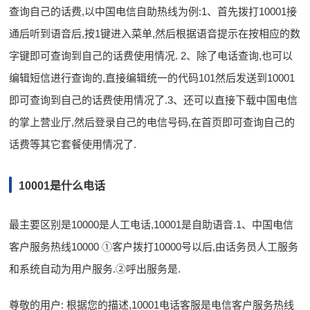
查询自己的话费,以中国电信自助热线为例:1、首先拨打10001接
通后听到语音后,按1键进入菜单,然后根据语音提示在按相应的数
字键即可查询到自己的话费使用情况. 2、除了电话查询,也可以
编辑短信进行查询的,直接编辑统一的代码101然后发送到10001
即可查询到自己的话费使用情况了.3、还可以直接下载中国电信
的掌上营业厅,然后登录自己的电信号码,在首页即可查询自己的
话费等其它套餐使用情况了.
10001是什么电话
最主要区别是10000是人工电话,10001是自助语音.1、中国电信
客户服务热线10000 ①客户拨打10000号以后,由话务员人工服务
和系统自动为用户服务.②呼出服务是.
尊敬的用户: 根据您的描述,10001电话客服是电信客户服务热线