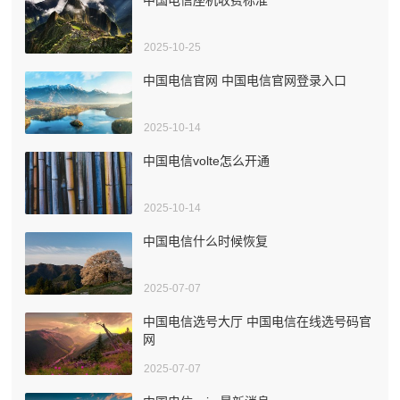
2025-10-25
中国电信官网 中国电信官网登录入口
2025-10-14
中国电信volte怎么开通
2025-10-14
中国电信什么时候恢复
2025-07-07
中国电信选号大厅 中国电信在线选号码官
网
2025-07-07