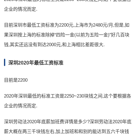
企业的情况而定.
目前深圳市最低工资标准为2200元,上海市为2480元/月,但是,如
果深圳按上海的标准除掉“四险一金(以前为五险一金)”好几百块
钱,其实还远没有到达2000元,和上海相比差距很大.
深圳2020年最低工资标准
目前是2200
2020年深圳最低的标准工资是2250~230块钱之间,这个要根据各
企业的情况而定.
深圳劳动法2020年底薪加班费详情是多少?深圳劳动法2020年底
薪大概在两三千块钱左右,加上加班和和别的能达到五六千块钱