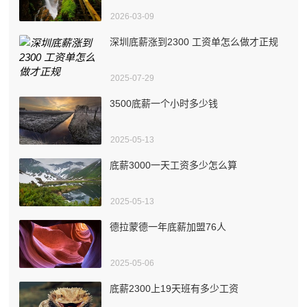
2026-03-09
深圳底薪涨到2300 工资单怎么做才正规
2025-07-29
3500底薪一个小时多少钱
2025-05-13
底薪3000一天工资多少怎么算
2025-05-13
德拉蒙德一年底薪加盟76人
2025-05-06
底薪2300上19天班有多少工资