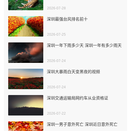
2026-07-28
深圳最强台风排名前十
2026-07-25
深圳一年下雨多少天 深圳一年有多少雨天
2026-07-24
深圳大暴雨白天变黑夜的视频
2026-07-24
深圳交通运输局网约车从业资格证
2026-07-22
深圳一男子意外死亡 深圳近日意外死亡