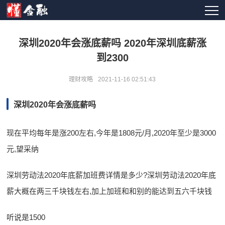
深圳2020年会涨底薪吗 2020年深圳底薪涨
到2300
理财攻略
2021-11-16 02:51:43
深圳2020年会涨底薪吗
现在平均每年是涨200左右,今年是1808元/月,2020年至少是3000
元,望采纳
深圳劳动法2020年底薪加班费详情是多少?深圳劳动法2020年底
薪大概在两三千块钱左右,加上加班和和别的能达到五六千块钱
听说是1500