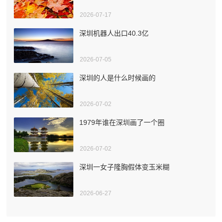
2026-07-17
深圳机器人出口40.3亿
2026-07-05
深圳的人是什么时候画的
2026-07-02
1979年谁在深圳画了一个圈
2026-07-02
深圳一女子隆胸假体变玉米糊
2026-06-27