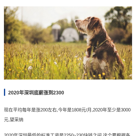
2020年深圳底薪涨到2300
现在平均每年是涨200左右,今年是1808元/月,2020年至少是3000
元,望采纳
2020年深圳最低的标准工资是2250~230块钱之间,这个要根据各