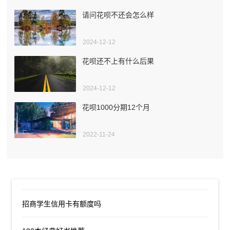
请问花呗不还会怎么样
2024-12-12
花呗还不上有什么后果
2024-12-12
花呗1000分期12个月
2022-11-24
招商学生信用卡有额度吗