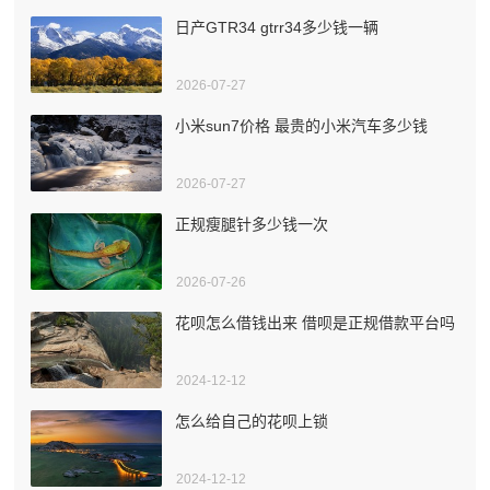
日产GTR34 gtrr34多少钱一辆
2026-07-27
小米sun7价格 最贵的小米汽车多少钱
2026-07-27
正规瘦腿针多少钱一次
2026-07-26
花呗怎么借钱出来 借呗是正规借款平台吗
2024-12-12
怎么给自己的花呗上锁
2024-12-12