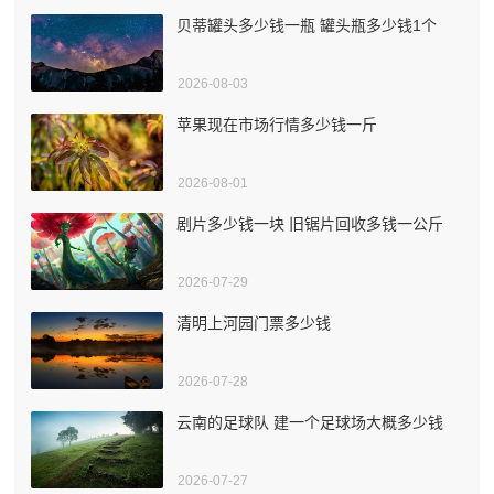
贝蒂罐头多少钱一瓶 罐头瓶多少钱1个
2026-08-03
苹果现在市场行情多少钱一斤
2026-08-01
剧片多少钱一块 旧锯片回收多钱一公斤
2026-07-29
清明上河园门票多少钱
2026-07-28
云南的足球队 建一个足球场大概多少钱
2026-07-27