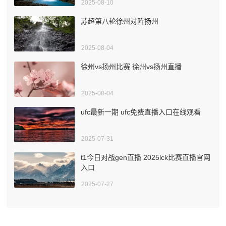
2025-08-10
苏超第八轮徐州对阵扬州
2025-08-04
徐州vs扬州比赛 徐州vs扬州直播
2025-08-04
ufc最新一期 ufc免费直播入口在线观看
2025-07-31
t1今日对战gen直播 2025lck比赛直播官网
入口
2025-07-27