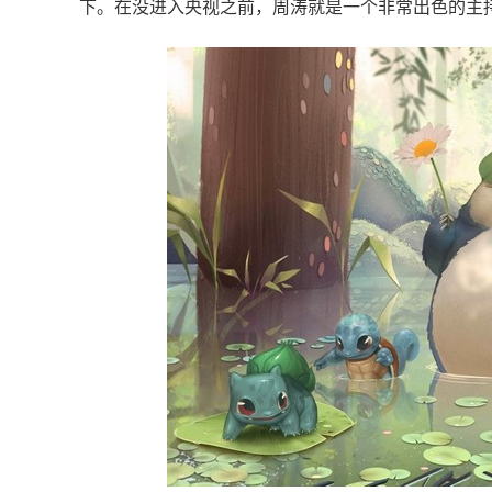
下。在没进入央视之前，周涛就是一个非常出色的主