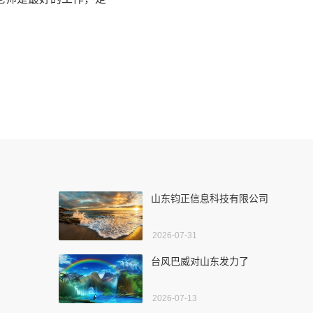
山东钧正信息科技有限公司
2026-07-31
台风巴威对山东发力了
2026-07-13