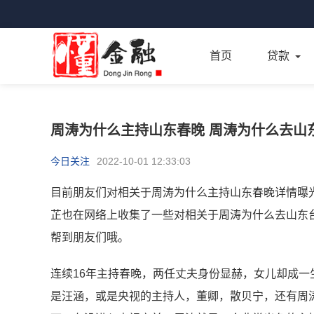
首页
贷款
周涛为什么主持山东春晚 周涛为什么去山
今日关注
2022-10-01 12:33:03
目前朋友们对相关于周涛为什么主持山东春晚详情曝
芷也在网络上收集了一些对相关于周涛为什么去山东
帮到朋友们哦。
连续16年主持春晚，两任丈夫身份显赫，女儿却成
是汪涵，或是央视的主持人，董卿，散贝宁，还有周