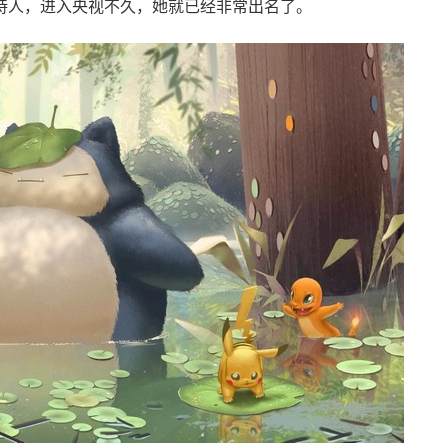
持人，进入央视不久，她就已经非常出名了。