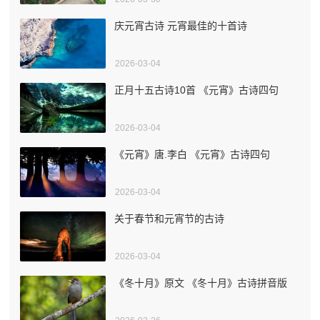
庆元宵古诗 元宵最佳的十首诗
2026-03-04
正月十五古诗10首 《元宵》古诗四句
2026-03-04
《元宵》唐.李白 《元宵》古诗四句
2026-03-04
关于春节和元宵节的古诗
2026-03-04
《冬十月》原文 《冬十月》古诗拼音版