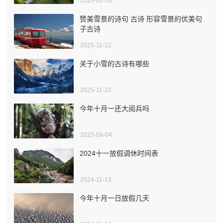
2026-02-26
赞美雪景的诗句 古诗 形容雪景的优美句
子古诗
2025-11-22
关于小雪的古诗有哪些
2025-11-22
今年十月一还大阅兵吗
2025-09-04
2024十一放假调休时间表
2024-11-13
今年十月一日放假几天