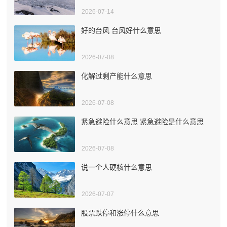
2026-07-14
好的台风 台风好什么意思
2026-07-08
化解过剩产能什么意思
2026-07-08
紧急避险什么意思 紧急避险是什么意思
2026-07-08
说一个人硬核什么意思
2026-07-07
股票跌停和涨停什么意思