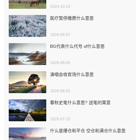
2024-10-13
医疗暂停缴费什么意思
2026-08-07
BG代表什么代号 sf什么意思
2026-08-05
演唱会收官场什么意思
2026-08-02
春秋史笔什么意思? 送笔的寓意
2026-07-15
什么是爆仓和平仓 空仓和满仓什么意思