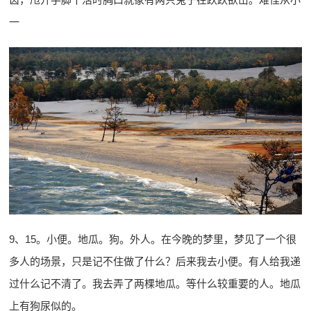
一
9、15。小便。地瓜。狗。外人。在今晚的梦里，梦见了一个很
多人的场景，只是记不住做了什么？后来我去小便。有人给我递
过什么记不清了。我去弄了两棵地瓜。等什么较重要的人。地瓜
上有狗尿似的。