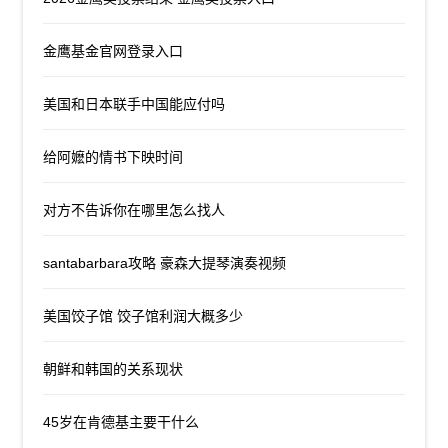
金鹰基金官网登录入口
美国和日本联手中国能应付吗
给阿嬷的情书下映时间
对方不告诉你在哪里怎么找人
santabarbara攻略 豪森大提琴演奏视频
美国饺子馆 饺子馆利润大概多少
朝鲜和韩国的关系现状
45岁在肯德基主要干什么