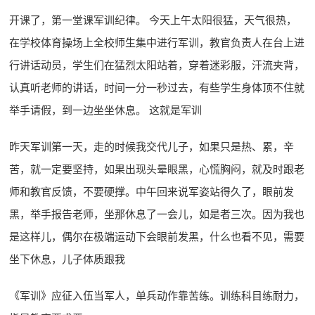
开课了，第一堂课军训纪律。 今天上午太阳很猛，天气很热，
在学校体育操场上全校师生集中进行军训，教官负责人在台上进
行讲话动员，学生们在猛烈太阳站着，穿着迷彩服，汗流夹背，
认真听老师的讲话，时间一分一秒过去，有些学生身体顶不住就
举手请假，到一边坐坐休息。 这就是军训
昨天军训第一天，走的时候我交代儿子，如果只是热、累，辛
苦，就一定要坚持，如果出现头晕眼黑，心慌胸闷，就及时跟老
师和教官反馈，不要硬撑。中午回来说军姿站得久了，眼前发
黑，举手报告老师，坐那休息了一会儿，如是者三次。因为我也
是这样儿，偶尔在极端运动下会眼前发黑，什么也看不见，需要
坐下休息，儿子体质跟我
《军训》应征入伍当军人，单兵动作靠苦练。训练科目练耐力，