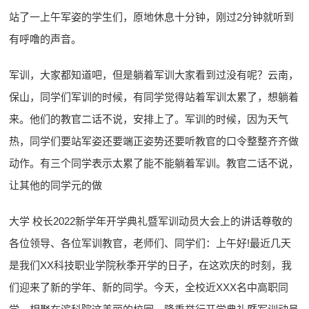
站了一上午军姿的学生们，原地休息十分钟，刚过2分钟就听到
有呼噜的声音。
军训，大家都知道吧，但是躺着军训大家看到过没有呢？云南，
保山，同学们军训的时候，有同学觉得站着军训太累了，想躺着
来。他们的教官二话不说，安排上了。军训的时候，因为天气
热，同学们要站军姿还要端正姿势还要听教官的口令整整齐齐做
动作。有三个同学表示太累了能不能躺着军训。教官二话不说，
让其他的同学元的做
大学 校长2022新学年开学典礼暨军训动员大会上的讲话尊敬的
各位领导、各位军训教官，老师们、同学们：上午好!最近几天
是我们XX科技职业学院秋季开学的日子，在这欢庆的时刻，我
们迎来了新的学年、新的同学。今天，全校近XXX名中高职同