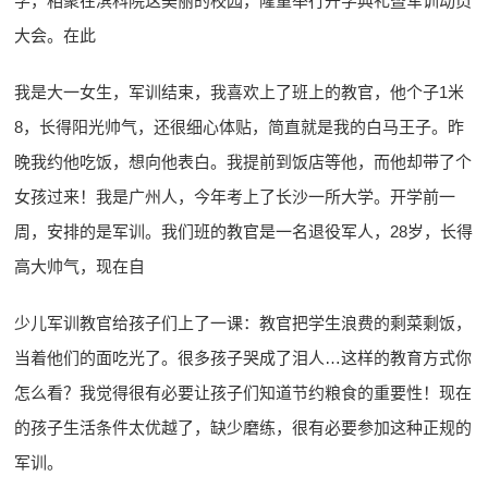
学，相聚在滨科院这美丽的校园，隆重举行开学典礼暨军训动员
大会。在此
我是大一女生，军训结束，我喜欢上了班上的教官，他个子1米
8，长得阳光帅气，还很细心体贴，简直就是我的白马王子。昨
晚我约他吃饭，想向他表白。我提前到饭店等他，而他却带了个
女孩过来！我是广州人，今年考上了长沙一所大学。开学前一
周，安排的是军训。我们班的教官是一名退役军人，28岁，长得
高大帅气，现在自
少儿军训教官给孩子们上了一课：教官把学生浪费的剩菜剩饭，
当着他们的面吃光了。很多孩子哭成了泪人…这样的教育方式你
怎么看？我觉得很有必要让孩子们知道节约粮食的重要性！现在
的孩子生活条件太优越了，缺少磨练，很有必要参加这种正规的
军训。