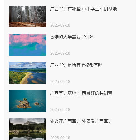
广西军训有哪些 中小学生军训基地
2025-09-18
香港的大学需要军训吗
2025-09-18
广西军训是所有学校都有吗
2025-09-18
广西军训基地 广西最好的特训营
2025-09-18
外媒评广西军训 外网看广西军训
2025-09-18