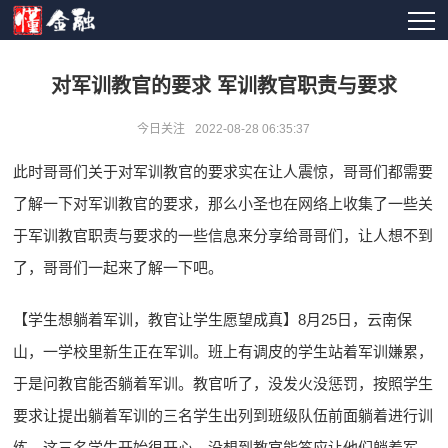
对军训教官的要求 军训教官职责与要求
今日关注
2022-08-28 06:35:37
此时哥哥们关于对军训教官的要求实在让人震惊，哥哥们都需要
了解一下对军训教官的要求，那么小圣也在网络上收集了一些关
于军训教官职责与要求的一些信息来分享给哥哥们，让人想不到
了，哥哥们一起来了解一下吧。
【学生想躺着军训，教官让学生愿望成真】8月25日，云南保
山，一学校里新生正在军训。班上有调皮的学生站着军训嫌累，
于是问教官能否躺着军训。教官听了，没发火没惩罚，按照学生
要求让提出躺着军训的三名学生出列到班级队伍前面躺着进行训
练。这三名学生开始很开心，没想到教官能答应让他们躺着军