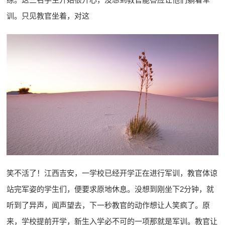
训。只见教官坐着，对这
笑不活了！江西吉安，一学校已经开学正在进行军训，教官体谅
站完军姿的学生们，便要求原地休息。没想到刚坐下2分钟，就
听到了异声，闻声望去，下一秒教官的动作想让人笑疯了。原
来，学校提前开学，新生入学必不可的一项那就是军训。教官让