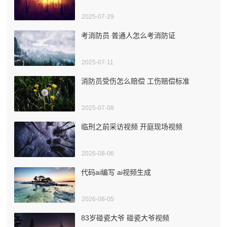
2025-07-29
考消防员 普通人怎么考消防证
2025-07-11
消防员受伤怎么赔偿 工伤赔偿标准
2025-07-08
临刑之前采访视频 开庭现场视频
2026-08-06
代码ai编写 ai视频生成
2026-08-05
83岁碰瓷大爷 碰瓷大爷视频