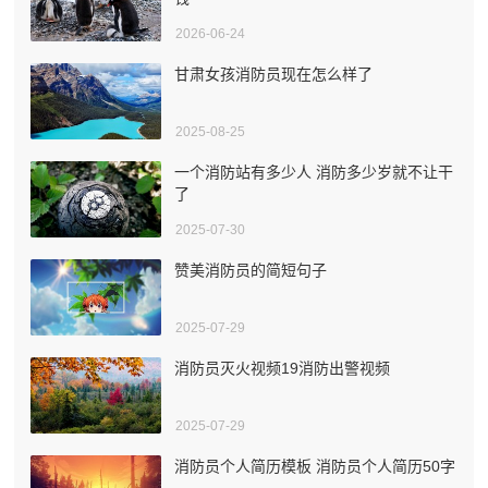
2026-06-24
甘肃女孩消防员现在怎么样了
2025-08-25
一个消防站有多少人 消防多少岁就不让干
了
2025-07-30
赞美消防员的简短句子
2025-07-29
消防员灭火视频19消防出警视频
2025-07-29
消防员个人简历模板 消防员个人简历50字