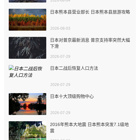
2026-08-04
日本熊本县营业部长 日本熊本县旅游攻略
2026-08-03
日本对普京最新消息 普京支持率突然大幅
下滑
2026-07-29
日本二战后恢复人口方法
2026-07-29
日本十大顶级购物中心
2026-07-29
2016年熊本大地震 日本熊本突发7.1级地
震