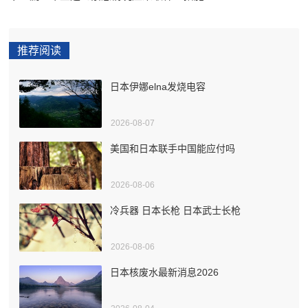
推荐阅读
日本伊娜elna发烧电容
2026-08-07
美国和日本联手中国能应付吗
2026-08-06
冷兵器 日本长枪 日本武士长枪
2026-08-06
日本核废水最新消息2026