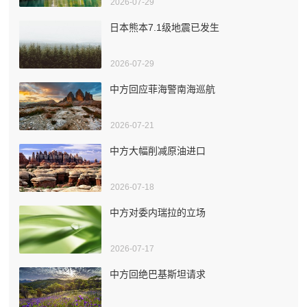
2026-07-29
日本熊本7.1级地震已发生
2026-07-29
中方回应菲海警南海巡航
2026-07-21
中方大幅削减原油进口
2026-07-18
中方对委内瑞拉的立场
2026-07-17
中方回绝巴基斯坦请求