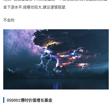
金下游水平,规模也较大,建议谨慎观望.
不会的
050001博时价值增长基金