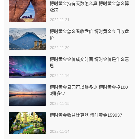
博时黄金持有天数怎么算 博时黄金怎么算
涨跌
2022-11-21
博时黄金怎么看收盘价 博时黄金今日收盘
价
2022-11-20
博时黄金金价成交时间 博时金价是什么意
思
2022-11-16
博时黄金易园可以赚多少 博时黄金投100
0赚多少
2022-11-15
博时黄金收益计算器 博时黄金159937
2022-11-14