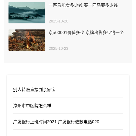
一匹马能卖多少钱 买一匹马要多少钱
2025-10-26
京a00001价值多少 京牌出售多少钱一个
2025-10-23
别人转账直接到余额宝
漳州市中医院怎么样
广发银行上班时间2021 广发银行催款电话020