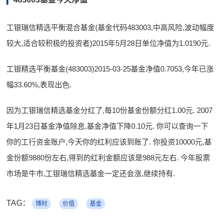
工银瑞信精选平衡混合基金(基金代码483003,中高风险,波动幅度
较大,适合较积极的投资者)2015年5月28日单位净值为1.0190元.
工银精选平衡基金(483003)2015-03-25基金净值0.7053,今年已涨
幅33.60%,表现出色.
因为工银瑞信精选基金分红了,每10份基金份额分红1.00元. 2007
年1月23日基金净值除息,基金净值下降0.10元. 你可以查询一下
你的工行资金账户,今天你的红利应该到账了. 你投资10000元,基
金份额9880份左右,得到的红利金额应该是988元左右. 今年股票
市场是牛市,工银瑞信精选基金一定还会涨,继续持有.
TAG：
博时
价值
基金