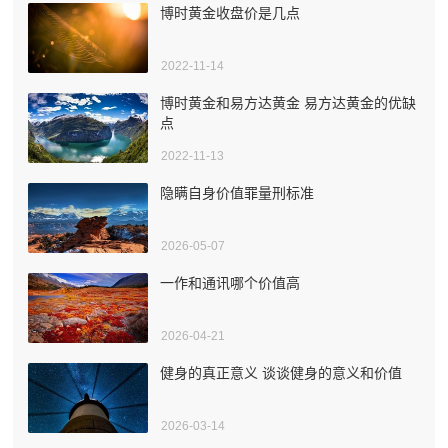
博时黄金收盘价是几点
2022-11-14
博时黄金和易方达黄金 易方达黄金的优缺
点
2022-11-13
隐瞒自身价值罪量刑标准
2026-05-07
一作和通讯哪个价值高
2026-04-21
健身的真正意义 谈谈健身的意义和价值
2026-03-14