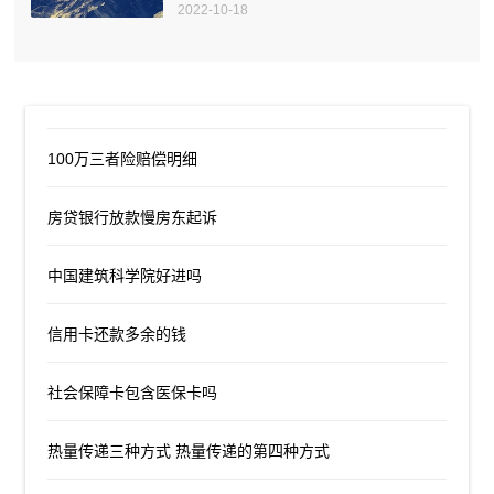
2022-10-18
100万三者险赔偿明细
房贷银行放款慢房东起诉
中国建筑科学院好进吗
信用卡还款多余的钱
社会保障卡包含医保卡吗
热量传递三种方式 热量传递的第四种方式