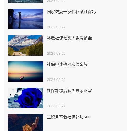
2026-03-22
国家恢复一次性补缴社保吗
2026-03-22
补缴社保七类人免滞纳金
2026-03-22
社保中途换档次怎么算
2026-03-22
社保补缴后多久显示正常
2026-03-22
工资条写着社保补贴500