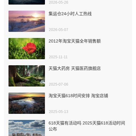
2026-05-26
集运仓24小时人工热线
2026-05-07
2012年淘宝天猫全年销售额
2025-11-11
天猫大药房 天猫医药旗舰店
2025-07-06
淘宝天猫618时间安排 淘宝店铺
2025-05-13
618天猫有活动吗 2025天猫618活动时间
公布