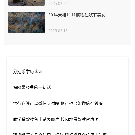
2025-02-21
2014天猫1111购物狂欢节美女
2025-02-13
分期乐学历认证
保险最经典的一句话
银行存钱可以微信支付吗 银行柜台能微信存钱吗
助学贷款续贷申请表图片 校园地贷款续贷声明