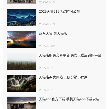
2025-05-13
2025天猫618活动时间公布
2025-05-13
京东天猫 买天猫店
2025-05-02
天猫店购买交易平台 买卖天猫店铺的平台
2025-02-21
天猫店买卖网站 二级分销小程序
2025-02-21
天猫app官方下载 手机天猫app下载安装