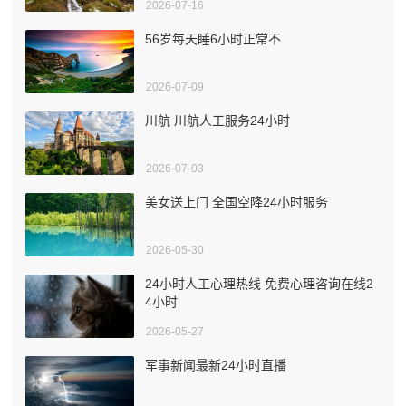
2026-07-16
56岁每天睡6小时正常不
2026-07-09
川航 川航人工服务24小时
2026-07-03
美女送上门 全国空降24小时服务
2026-05-30
24小时人工心理热线 免费心理咨询在线2
4小时
2026-05-27
军事新闻最新24小时直播