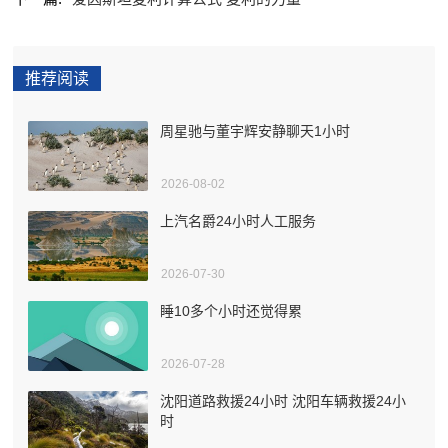
推荐阅读
周星驰与董宇辉安静聊天1小时
2026-08-02
上汽名爵24小时人工服务
2026-07-30
睡10多个小时还觉得累
2026-07-28
沈阳道路救援24小时 沈阳车辆救援24小
时