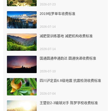
2026-07-23
2019哈罗单车收费标准
2026-07-14
减肥营训练基地 减肥机构收费标准
2026-07-14
国通圆通申通韵达 圆通快递收费标准
2026-07-10
四川泸定县6.8级地震 抗震检测收费标准
2026-07-04
王楚钦2-3输球对手 陈梦学校收费标准