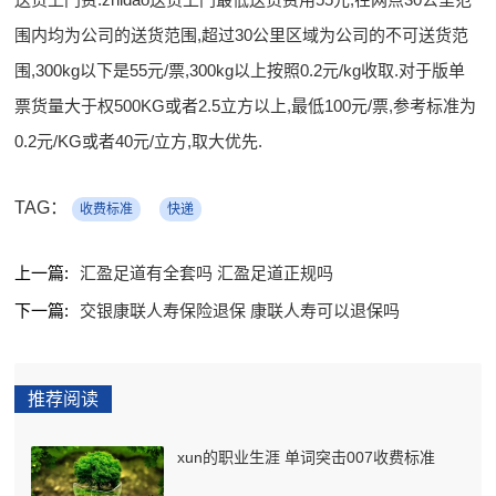
围内均为公司的送货范围,超过30公里区域为公司的不可送货范
围,300kg以下是55元/票,300kg以上按照0.2元/kg收取.对于版单
票货量大于权500KG或者2.5立方以上,最低100元/票,参考标准为
0.2元/KG或者40元/立方,取大优先.
TAG：
收费标准
快递
上一篇:
汇盈足道有全套吗 汇盈足道正规吗
下一篇:
交银康联人寿保险退保 康联人寿可以退保吗
推荐阅读
xun的职业生涯 单词突击007收费标准