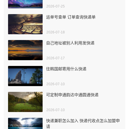
2026-07-25
运单号查单 订单查询快递单
2026-07-18
自己地址被别人利用发快递
2026-07-17
往韩国邮寄用什么快递
2026-07-10
可定制申通韵达中通圆通快递
2026-07-10
快递兼职怎么加入 快递代收点怎么加盟申
请