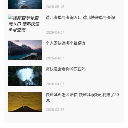
2026-05-15
德邦查单号查询入口 德邦快递单号查询
2026-04-07
个人寄快递哪个最便宜
2026-04-07
寄快递会看你的东西吗
2026-04-07
快递延迟怎么赔偿 快递延误3天,我赔了20
00
2026-03-22