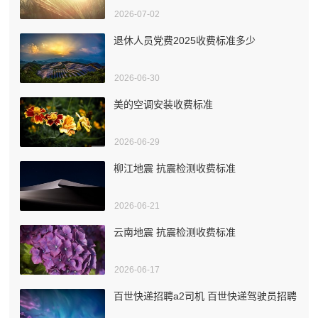
2026-07-02
退休人员党费2025收费标准多少
2026-06-30
美的空调安装收费标准
2026-06-29
柳江地震 抗震检测收费标准
2026-06-21
云南地震 抗震检测收费标准
2026-06-17
百世快递招聘a2司机 百世快递驾驶员招聘