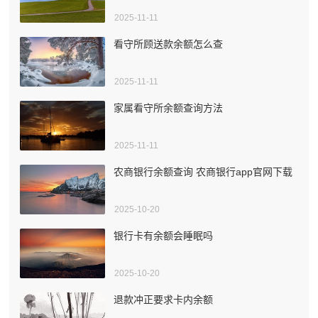
2025-11-11
看守所顾送款余额怎么查
2025-11-11
家属看守所余额查询方法
2025-11-11
农商银行余额查询 农商银行app官网下载
2025-10-20
银行卡有余额会睡眠吗
2025-10-20
退款冲正要求卡内余额