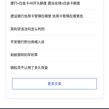
建行v白金卡48开头额度 建设全球v白金卡额度
建设银行信用卡管理在哪里 信用卡管理在哪里找
高利贷违法吗怎么判刑
平安银行积分商城入驻
蚂蚁借呗的年利率
微粒贷不让用了多久恢复
更多文章