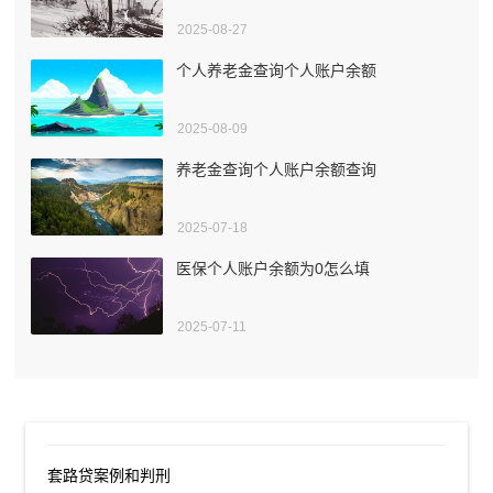
2025-08-27
个人养老金查询个人账户余额
2025-08-09
养老金查询个人账户余额查询
2025-07-18
医保个人账户余额为0怎么填
2025-07-11
套路贷案例和判刑