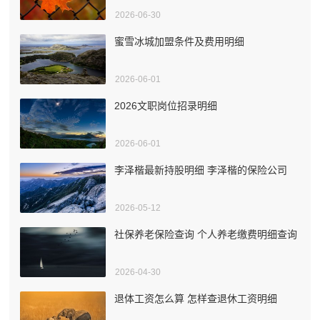
2026-06-30
蜜雪冰城加盟条件及费用明细
2026-06-01
2026文职岗位招录明细
2026-06-01
李泽楷最新持股明细 李泽楷的保险公司
2026-05-12
社保养老保险查询 个人养老缴费明细查询
2026-04-30
退体工资怎么算 怎样查退休工资明细