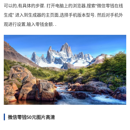
可以的,有具体的步骤. 打开电脑上的浏览器,搜索“微信零钱在线
生成” 进入到生成器的主页面,选择手机版本型号. 然后对手机外
观进行设置,输入零钱金额. .
微信零钱50元图片高清