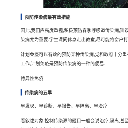
预防传染病最有效措施
因此,我们应高度重视,积极预防春季呼吸道传染病,建
染病尤为重要.学生课间休息走出教室,尽可能将窗户打
计划免疫可以有效的预防某种传染病,党和政府十分重
工作,计划免疫是预防传染病的一种简便易.
特异性免疫
传染病的五早
早发现、早诊断、早报告、早隔离、早治疗.
看叙述对象,控制传染源的题目一般会说治疗,隔离,甚