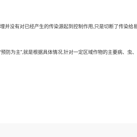
深埋并没有对已经产生的传染源起到控制作用,只是切断了传染给
谓“预防为主”,就是根据具体情况,针对一定区域作物的主要病、虫