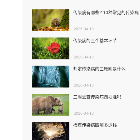
传染病有哪些? 10种常见的传染病
2026-04-18
传染病的三个基本环节
2026-04-18
判定传染病的三原则是什么
2026-04-18
三周去查传染病四项准吗
2026-04-18
检查传染病四项多少钱