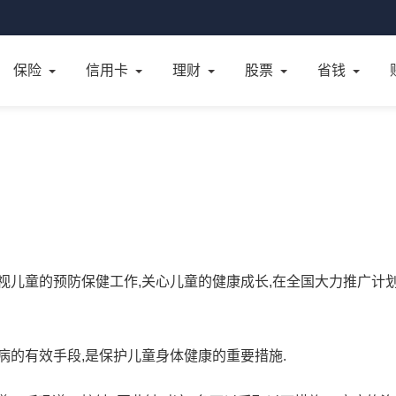
保险
信用卡
理财
股票
省钱
视儿童的预防保健工作,关心儿童的健康成长,在全国大力推广计
病的有效手段,是保护儿童身体健康的重要措施.