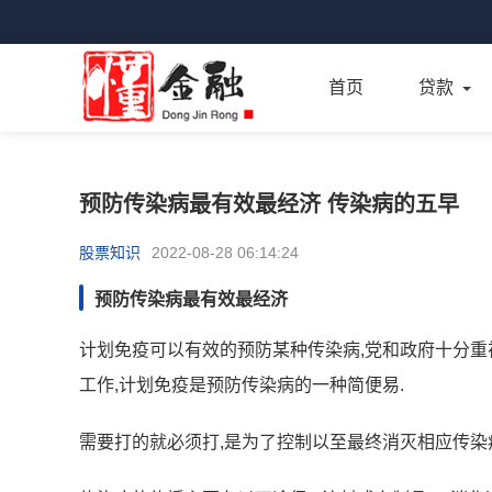
首页
贷款
预防传染病最有效最经济 传染病的五早
股票知识
2022-08-28 06:14:24
预防传染病最有效最经济
计划免疫可以有效的预防某种传染病,党和政府十分重
工作,计划免疫是预防传染病的一种简便易.
需要打的就必须打,是为了控制以至最终消灭相应传染