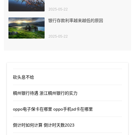
2025-05-22
银行存款利率越来越低的原因
2025-05-22
砍头息不给
稠州银行待遇 浙江稠州银行的实力
oppo电子保卡在哪里 oppo手机sd卡在哪里
倒计时如何计算 倒计时天数2023