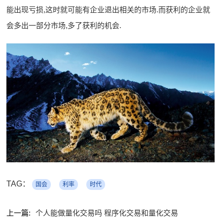
能出现亏损,这时就可能有企业退出相关的市场.而获利的企业就
会多出一部分市场,多了获利的机会.
TAG：
国会
利率
时代
上一篇:
个人能做量化交易吗 程序化交易和量化交易