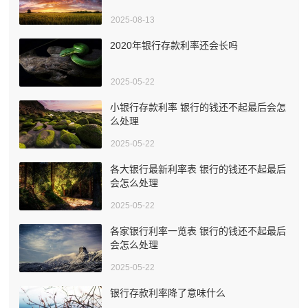
2025-08-13
2020年银行存款利率还会长吗
2025-05-22
小银行存款利率 银行的钱还不起最后会怎
么处理
2025-05-22
各大银行最新利率表 银行的钱还不起最后
会怎么处理
2025-05-22
各家银行利率一览表 银行的钱还不起最后
会怎么处理
2025-05-22
银行存款利率降了意味什么