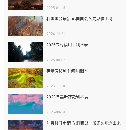
2025-01-15
韩国国会最新 韩国国会各党席位比例
2024-12-31
2026农村信用社利率表
2026-08-02
存量房贷利率何时能降
2025-11-10
2025年最新存款利率表
2025-09-14
消费贷好申请吗 消费贷一般多久能办出来