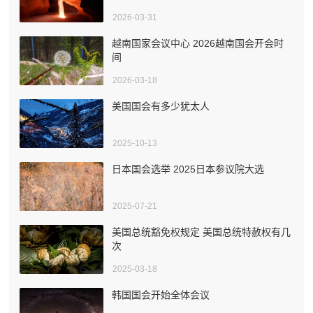
2026-03-31
越南国家会议中心 2026越南国会开会时
间
2026-03-18
美国国会有多少犹太人
2025-10-13
日本国会选举 2025日本参议院大选
2025-07-21
美国总统豁免权规定 美国总统特赦权有几
次
2025-03-18
韩国国会开始全体会议