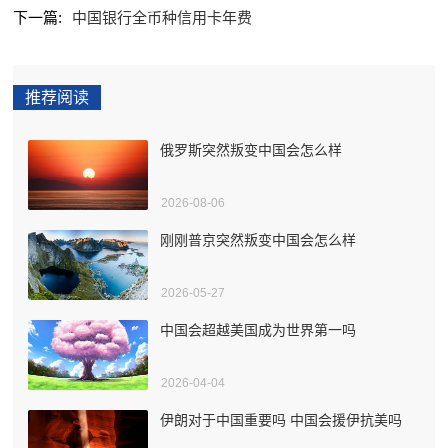
下一篇:
中国银行全币种信用卡年费
推荐阅读
俄罗斯突然叛变中国会怎么样
2026-08-06
刚刚普京突然叛变中国会怎么样
2026-05-27
中国会超越美国成为世界第一吗
2026-04-04
伊朗对于中国重要吗 中国会援伊抗美吗