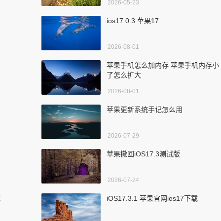
2026-05-23
ios17.0.3 苹果17
2026-08-01
苹果手机怎么加内存 苹果手机内存小
了怎么扩大
2026-08-01
苹果更新系统手记怎么用
2026-07-29
苹果撤回iOS17.3测试版
2026-07-24
载
iOS17.3.1 苹果官网ios17下载