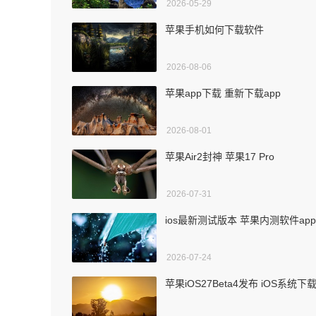
2026-05-29
苹果手机如何下载软件
2026-08-06
苹果app下载 重新下载app
2026-08-01
苹果Air2封神 苹果17 Pro
2026-07-31
ios最新测试版本 苹果内测软件app
2026-07-24
苹果iOS27Beta4发布 iOS系统下