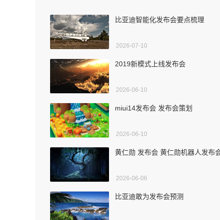
比亚迪智能化发布会要点梳理
2026-07-10
2019新模式上线发布会
2026-06-10
miui14发布会 发布会策划
2026-06-10
黄仁勋 发布会 黄仁勋机器人发布
2026-06-06
比亚迪敢为发布会预测