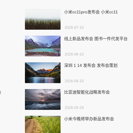
小米cc11pro发布会 小米cc11
2026-07-10
线上新品发布会 图书一件代发平台
2026-06-10
深圳 1 14 发布会 发布会策划
2026-06-10
会
比亚迪智能化战略发布会
2026-05-29
小米今晚将举办新品发布会