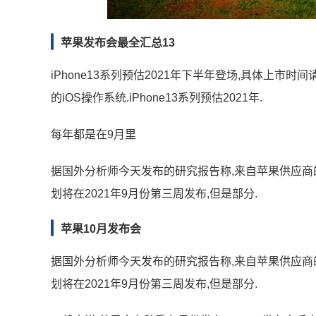
苹果发布会最全汇总13
iPhone13系列预估2021年下半年登场,具体上市时
的iOS操作系统.iPhone13系列预估2021年.
每年都是在9月里
据国外分析师今天发布的研究报告称,来自苹果供应商的消息
划将在2021年9月份第三周发布,但是部分.
苹果10月发布会
据国外分析师今天发布的研究报告称,来自苹果供应商的消息
划将在2021年9月份第三周发布,但是部分.