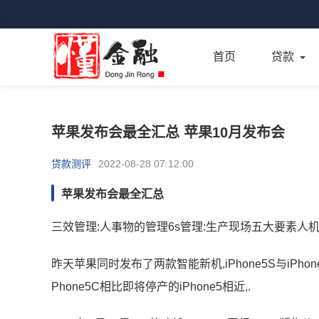
首页
贷款
苹果发布会最全汇总 苹果10月发布会
贷款测评
2022-08-28 07:12:00
苹果发布会最全汇总
三效管理:人事物的管理6s管理:生产现场五大要素人机料
昨天苹果同时发布了两款智能新机,iPhone5S与iPho
Phone5C相比即将停产的iPhone5相近,.