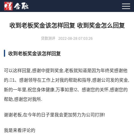
收到老板奖金该怎样回复 收到奖金怎么回复
贷款测评
2022-08-28 07:03:26
收到老板奖金该怎样回复
可以这样回复,感谢中提到奖金,老板就知道是因为年终奖感谢他
的.1、感谢领导在工作上对我的帮助和指导,感谢公司发的奖金,
新的一年里,祝您身体健康,万事如意!2、感谢您的关怀,感谢您的
帮助,感谢您对我所.
谢谢老板,在今年的日子里我会更加努力为公司打拼!
我是来看评论的