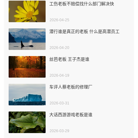
工伤老板不赔偿找什么部门解决快
2026-04-25
潜行谁是真正的老板 什么是高潜员工
2026-04-20
丝芭老板 王子杰是谁
2026-04-19
车评人蔡老板的修理厂
2026-03-31
大话西游游戏老板是谁
2026-03-29