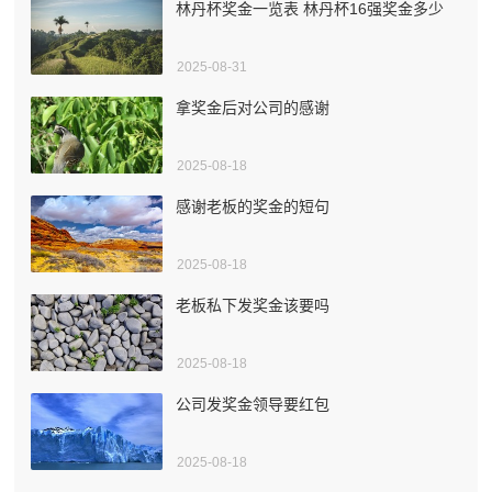
林丹杯奖金一览表 林丹杯16强奖金多少
2025-08-31
拿奖金后对公司的感谢
2025-08-18
感谢老板的奖金的短句
2025-08-18
老板私下发奖金该要吗
2025-08-18
公司发奖金领导要红包
2025-08-18