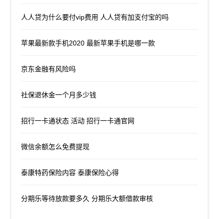
人人贷为什么要付vip费用 人人贷有加支付宝的吗
苹果最新款手机2020 最新苹果手机是哪一款
京东金融有风险吗
社保退休金一个月多少钱
招行一卡通状态 活动 招行一卡通官网
微信余额怎么免费提现
泰康特药保险内容 泰康保险心得
分期乐等待放款要多久 分期乐大额借款审核