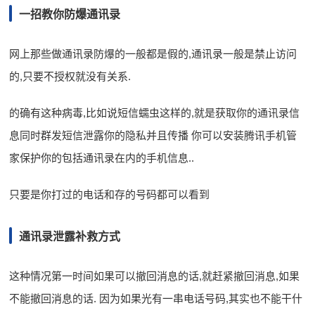
一招教你防爆通讯录
网上那些做通讯录防爆的一般都是假的,通讯录一般是禁止访问
的,只要不授权就没有关系.
的确有这种病毒,比如说短信蠕虫这样的,就是获取你的通讯录信
息同时群发短信泄露你的隐私并且传播 你可以安装腾讯手机管
家保护你的包括通讯录在内的手机信息..
只要是你打过的电话和存的号码都可以看到
通讯录泄露补救方式
这种情况第一时间如果可以撤回消息的话,就赶紧撤回消息,如果
不能撤回消息的话. 因为如果光有一串电话号码,其实也不能干什