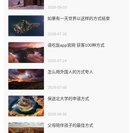
2026-08-03
如果有一天世界以这样的方式结束
2026-07-26
请吃饭app官网 获客100种方式
2026-07-24
怎么用外国人的方式夸人
2026-07-06
保送北大学的申请方式
2026-06-08
父母陪伴孩子的最佳方式