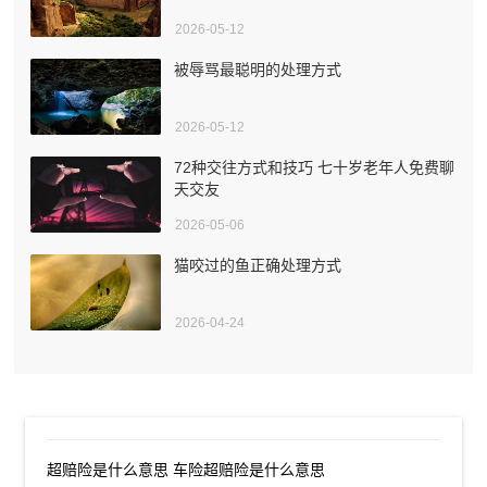
2026-05-12
被辱骂最聪明的处理方式
2026-05-12
72种交往方式和技巧 七十岁老年人免费聊
天交友
2026-05-06
猫咬过的鱼正确处理方式
2026-04-24
超赔险是什么意思 车险超赔险是什么意思