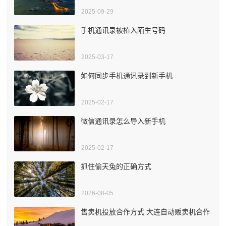
2025-09-29
手机通讯录被植入陌生号码
2025-03-17
如何同步手机通讯录到新手机
2025-02-17
微信通讯录怎么导入新手机
2025-02-17
抓住偷天兔的正确方式
2026-08-05
售卖机投放合作方式 大连自动贩卖机合作