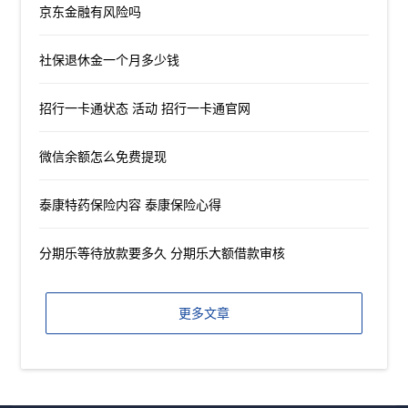
京东金融有风险吗
社保退休金一个月多少钱
招行一卡通状态 活动 招行一卡通官网
微信余额怎么免费提现
泰康特药保险内容 泰康保险心得
分期乐等待放款要多久 分期乐大额借款审核
更多文章