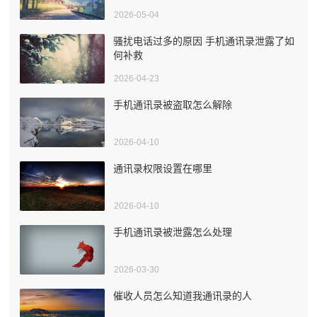
2026-05-04
骚扰电话过多的原因 手机通讯录泄露了如
何补救
2026-04-23
手机通讯录被盗取怎么解除
2026-04-10
通讯录权限设置在哪里
2026-04-10
手机通讯录被泄露怎么处理
2026-03-30
催收人员怎么知道我通讯录的人