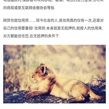
向商局或是互联网金融协会等投.
网贷也就信用贷……现今社会的人,其信用真的仅有一次,还是对
自己的信用要重视! 信用贷,本身就是无抵押的,就按人的信用来,
对方都能信任您,在无抵押的条件下.