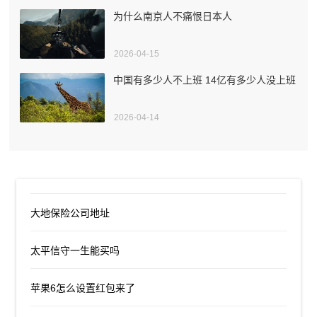
为什么南京人不痛恨日本人
2026-04-15
中国有多少人不上班 14亿有多少人没上班
2026-04-14
大地保险公司地址
太平信守一生能买吗
苹果6怎么设置红包来了