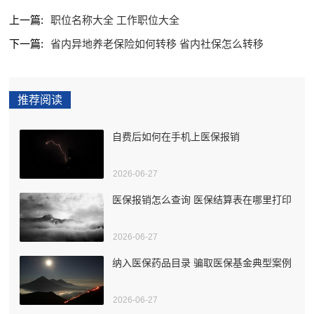
上一篇:
职位名称大全 工作职位大全
下一篇:
省内异地养老保险如何转移 省内社保怎么转移
推荐阅读
自费后如何在手机上医保报销
2026-06-27
医保报销怎么查询 医保结算表在哪里打印
2026-06-27
纳入医保药品目录 骗取医保基金典型案例
2026-06-27