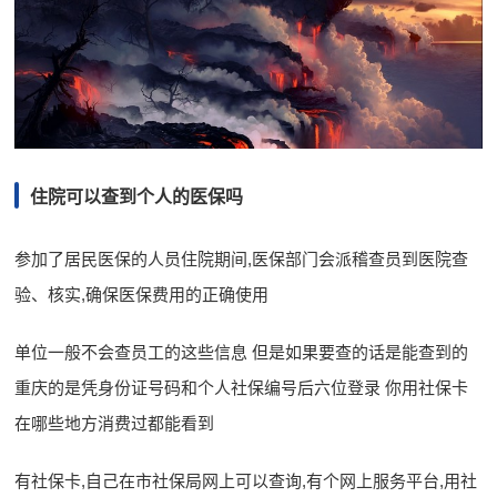
住院可以查到个人的医保吗
参加了居民医保的人员住院期间,医保部门会派稽查员到医院查
验、核实,确保医保费用的正确使用
单位一般不会查员工的这些信息 但是如果要查的话是能查到的
重庆的是凭身份证号码和个人社保编号后六位登录 你用社保卡
在哪些地方消费过都能看到
有社保卡,自己在市社保局网上可以查询,有个网上服务平台,用社