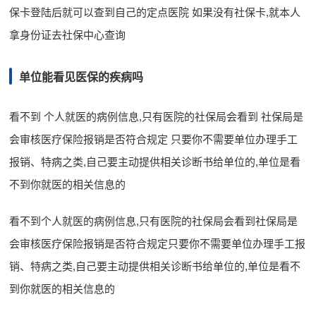
保卡登陆后就可以查到自己的定点医院 如果没有社保卡,就本人
拿身份证去社保中心查询
单位能看见医保的疾病吗
看不到 个人就医的病例信息,只有医院的社保局会看到 社保局是
会审核医疗保险报销是否符合规定 只要你不需要单位办理手工
报销、特病之类,自己要主动提供相关诊断书给单位的,单位是看
不到你就医的相关信息的
看不到个人就医的病例信息,只有医院的社保局会看到社保局是
会审核医疗保险报销是否符合规定只要你不需要单位办理手工报
销、特病之类,自己要主动提供相关诊断书给单位的,单位是看不
到你就医的相关信息的