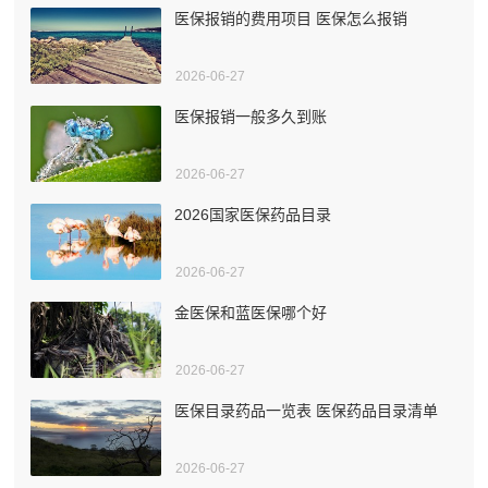
医保报销的费用项目 医保怎么报销
2026-06-27
医保报销一般多久到账
2026-06-27
2026国家医保药品目录
2026-06-27
金医保和蓝医保哪个好
2026-06-27
医保目录药品一览表 医保药品目录清单
2026-06-27