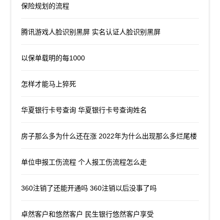
保险规划的流程
腾讯游戏人脸识别黑屏 实名认证人脸识别黑屏
以保单载明的每1000
怎样才能马上猝死
华夏银行卡号查询 华夏银行卡号查询姓名
房子那么多为什么还在涨 2022年为什么出现那么多烂尾楼
单位申报工伤流程 个人报工伤流程怎么走
360注销了还能开通吗 360注销以后没事了吗
卓然客户和悠然客户 民生银行悠然客户享受