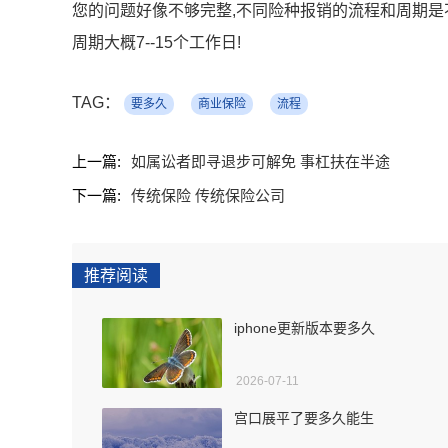
您的问题好像不够完整,不同险种报销的流程和周期是不
周期大概7--15个工作日!
TAG：
要多久
商业保险
流程
上一篇:
如属讼者即寻退步可解免 事杠扶在半途
下一篇:
传统保险 传统保险公司
推荐阅读
iphone更新版本要多久
2026-07-11
宫口展平了要多久能生