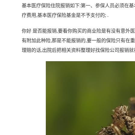
基本医疗保险住院报销如下:第一、参保人员必须在基
疗费用,基本医疗保险基金是不予支付的; .
你好 是否能报销,要看你购买的商业险是有没有意外医
有附加此种险,那是不能报销的,要一般的保险只有在
理赔的话,出院后把相关资料整理好找保险公司报销就