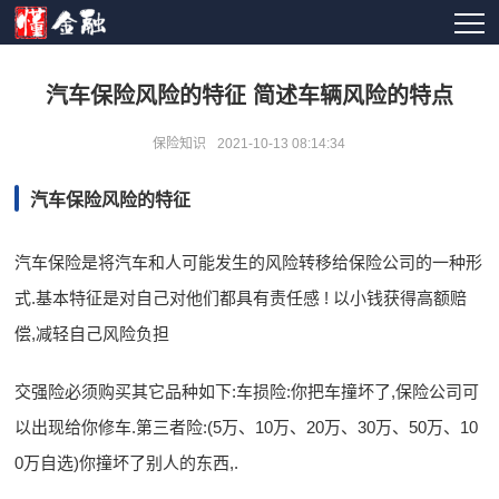
汽车保险风险的特征 简述车辆风险的特点
保险知识
2021-10-13 08:14:34
汽车保险风险的特征
汽车保险是将汽车和人可能发生的风险转移给保险公司的一种形
式.基本特征是对自己对他们都具有责任感 ! 以小钱获得高额赔
偿,减轻自己风险负担
交强险必须购买其它品种如下:车损险:你把车撞坏了,保险公司可
以出现给你修车.第三者险:(5万、10万、20万、30万、50万、10
0万自选)你撞坏了别人的东西,.