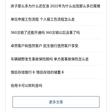
房子那么多为什么还在涨 2022年为什么出现那么多烂尾楼
单位申报工伤流程 个人报工伤流程怎么走
360注销了还能开通吗 360注销以后没事了吗
卓然客户和悠然客户 民生银行悠然客户享受
车辆越野发生事故保险赔吗 单方面事故保险怎么走
情侣存钱银行卡 情侣存钱的储蓄卡
信用卡可以转利息吗
更多文章