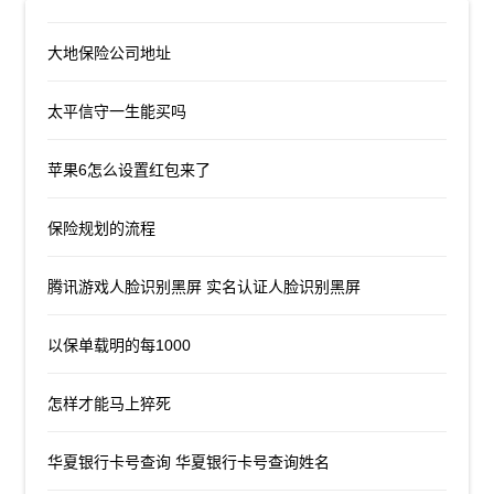
大地保险公司地址
太平信守一生能买吗
苹果6怎么设置红包来了
保险规划的流程
腾讯游戏人脸识别黑屏 实名认证人脸识别黑屏
以保单载明的每1000
怎样才能马上猝死
华夏银行卡号查询 华夏银行卡号查询姓名