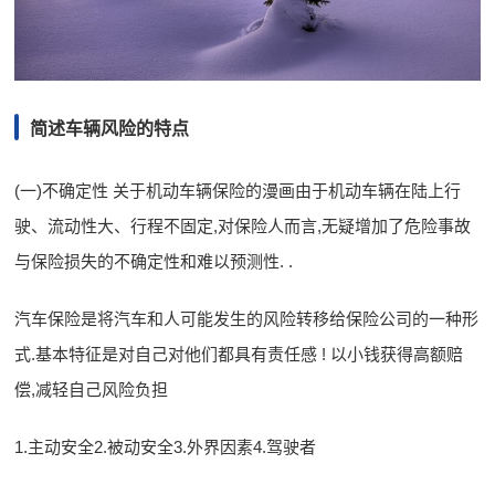
简述车辆风险的特点
(一)不确定性 关于机动车辆保险的漫画由于机动车辆在陆上行
驶、流动性大、行程不固定,对保险人而言,无疑增加了危险事故
与保险损失的不确定性和难以预测性. .
汽车保险是将汽车和人可能发生的风险转移给保险公司的一种形
式.基本特征是对自己对他们都具有责任感 ! 以小钱获得高额赔
偿,减轻自己风险负担
1.主动安全2.被动安全3.外界因素4.驾驶者