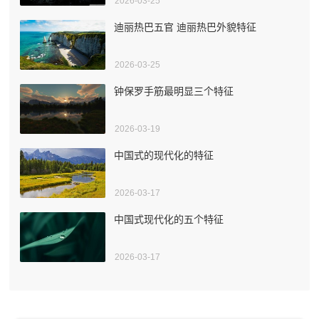
2026-03-25
迪丽热巴五官 迪丽热巴外貌特征
2026-03-25
钟保罗手筋最明显三个特征
2026-03-19
中国式的现代化的特征
2026-03-17
中国式现代化的五个特征
2026-03-17