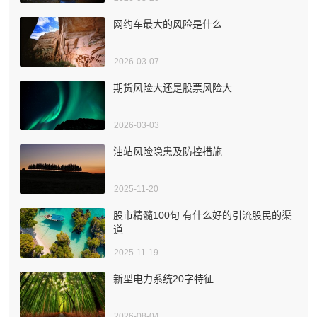
网约车最大的风险是什么
2026-03-07
期货风险大还是股票风险大
2026-03-03
油站风险隐患及防控措施
2025-11-20
股市精髓100句 有什么好的引流股民的渠
道
2025-11-19
新型电力系统20字特征
2026-08-04