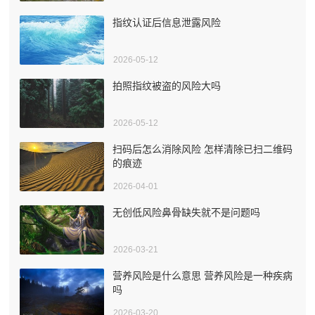
指纹认证后信息泄露风险
2026-05-12
拍照指纹被盗的风险大吗
2026-05-12
扫码后怎么消除风险 怎样清除已扫二维码
的痕迹
2026-04-01
无创低风险鼻骨缺失就不是问题吗
2026-03-21
营养风险是什么意思 营养风险是一种疾病
吗
2026-03-20