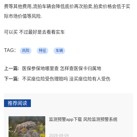
费等其他费用,流拍车辆会降低底价再次拍卖,拍卖价格会低于实
际市场价值等风险.
可以买 不过最好是去看看实车
TAG：
风险
特征
车辆
上一篇:
医保参保地哪里查 怎样查医保卡归属地
下一篇:
不买座位险受伤理赔吗 没买座位险有人受伤
推荐阅读
监测预警app下载 风险监测预警系统
2026-08-04