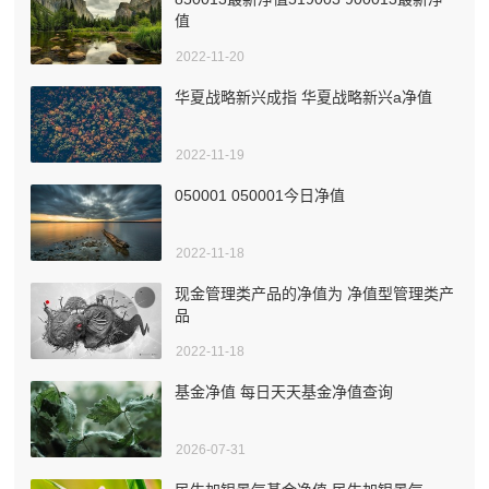
值
2022-11-20
华夏战略新兴成指 华夏战略新兴a净值
2022-11-19
050001 050001今日净值
2022-11-18
现金管理类产品的净值为 净值型管理类产
品
2022-11-18
基金净值 每日天天基金净值查询
2026-07-31