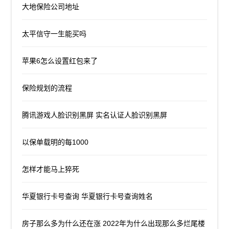
大地保险公司地址
太平信守一生能买吗
苹果6怎么设置红包来了
保险规划的流程
腾讯游戏人脸识别黑屏 实名认证人脸识别黑屏
以保单载明的每1000
怎样才能马上猝死
华夏银行卡号查询 华夏银行卡号查询姓名
房子那么多为什么还在涨 2022年为什么出现那么多烂尾楼