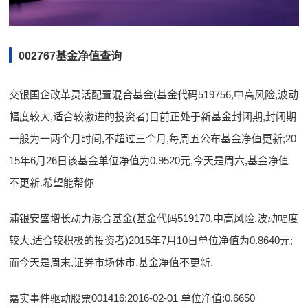
002767基金净值查询
交银国企改革灵活配置混合基金(基金代码519756,中高风险,波动
幅度较大,适合较激进的投资者)目前正处于新基金封闭期,封闭期
一般为一两个月时间,不超过三个月,每周五公布基金净值更新;20
15年6月26日该基金单位净值为0.9520元,今天是周六,基金净值
不更新.希望能帮你
浦银安盛增长动力混合基金(基金代码519170,中高风险,波动幅度
较大,适合较积极的投资者)2015年7月10日单位净值为0.8640元;
而今天是周末,证券市场休市,基金净值不更新.
嘉实事件驱动股票001416:2016-02-01 单位净值:0.6650