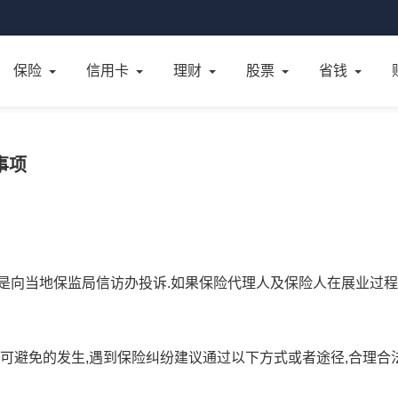
保险
信用卡
理财
股票
省钱
事项
是向当地保监局信访办投诉.如果保险代理人及保险人在展业过程
不可避免的发生,遇到保险纠纷建议通过以下方式或者途径,合理合