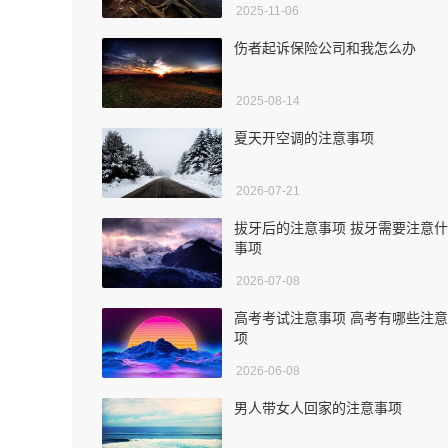
2025-11-06
伤者起诉保险公司和我怎么办
2025-08-14
夏天开空调的注意事项
2026-07-21
拔牙后的注意事项 拔牙需要注意
事项
2026-07-08
高考考试注意事项 高考有哪些注
项
2026-06-08
男人带女人回家的注意事项