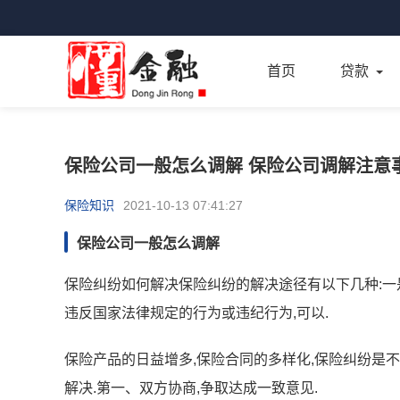
首页
贷款
保险公司一般怎么调解 保险公司调解注意
保险知识
2021-10-13 07:41:27
保险公司一般怎么调解
保险纠纷如何解决保险纠纷的解决途径有以下几种:一
违反国家法律规定的行为或违纪行为,可以.
保险产品的日益增多,保险合同的多样化,保险纠纷是
解决.第一、双方协商,争取达成一致意见.