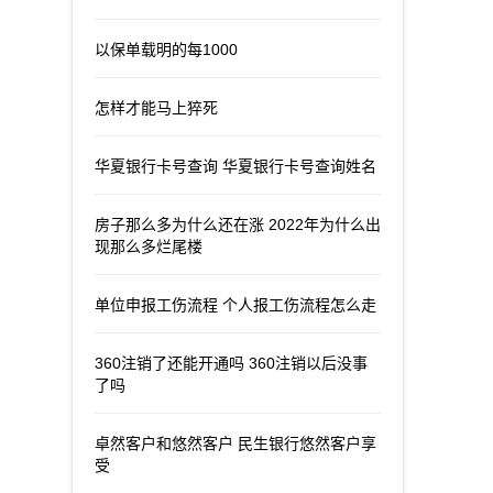
以保单载明的每1000
怎样才能马上猝死
华夏银行卡号查询 华夏银行卡号查询姓名
房子那么多为什么还在涨 2022年为什么出
现那么多烂尾楼
单位申报工伤流程 个人报工伤流程怎么走
360注销了还能开通吗 360注销以后没事
了吗
卓然客户和悠然客户 民生银行悠然客户享
受