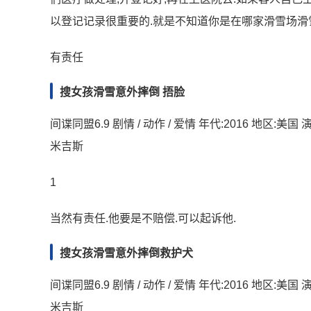
以登记记录很重要的.就是不知道你是在哪家滑雪场滑
有责任
搜女孩滑雪意外摔倒 捂脸
间谍同盟6.9 剧情 / 动作 / 爱情 年代:2016 地区:美
米吉斯
1
当然有责任.他要是不赔偿.可以起诉他.
搜女孩滑雪意外摔倒救护犬
间谍同盟6.9 剧情 / 动作 / 爱情 年代:2016 地区:美
米吉斯