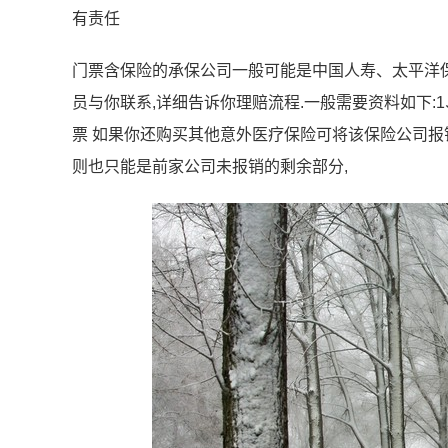
有责任
门票含保险的承保公司一般可能是中国人寿、太平洋保
员与你联系,详细告诉你理赔流程.一般需要资料如下:
票 如果你还购买其他意外医疗保险可将该保险公司报
则也只能是前家公司未报销的剩余部分,