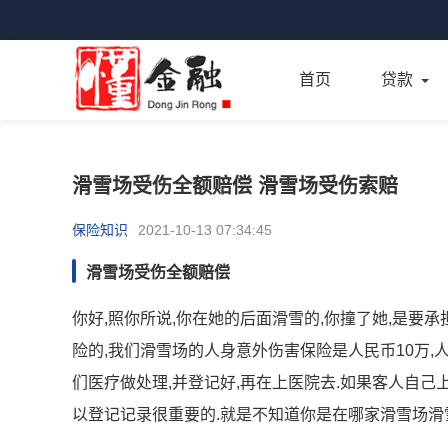
首页
贷款
滑雪场受伤全额赔偿 滑雪场受伤索赔
保险知识
2021-10-13 07:34:45
滑雪场受伤全额赔偿
你好,照你所说,你在她的后面滑雪的,你撞了她,是要
险的,我们滑雪场的人身意外伤害保险是人民币10万,
们医疗做处理,并登记好,再在上医院去.如果客人自己
以登记记录很重要的.就是不知道你是在哪家滑雪场滑