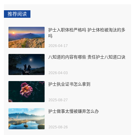
推荐阅读
护士入职体检严格吗 护士体检被淘汰的多
吗
2026-04-17
八知道的内容有哪些 责任护士八知道口诀
2026-04-03
护士执业证书怎么拿到
2025-08-27
护士做事太慢被嫌弃怎么办
2025-08-26