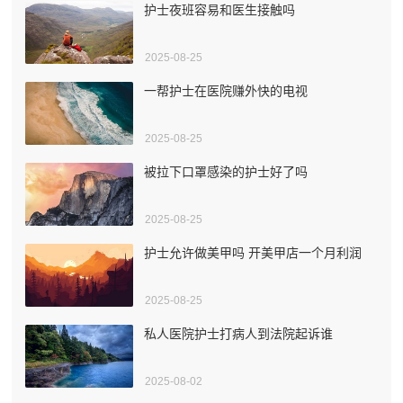
护士夜班容易和医生接触吗
2025-08-25
一帮护士在医院赚外快的电视
2025-08-25
被拉下口罩感染的护士好了吗
2025-08-25
护士允许做美甲吗 开美甲店一个月利润
2025-08-25
私人医院护士打病人到法院起诉谁
2025-08-02