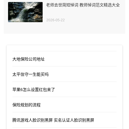
老师去世简短悼词 教师悼词范文精选大全
2026-05-22
大地保险公司地址
太平信守一生能买吗
苹果6怎么设置红包来了
保险规划的流程
腾讯游戏人脸识别黑屏 实名认证人脸识别黑屏