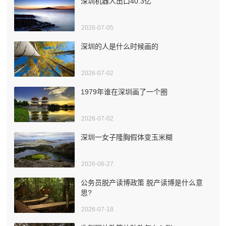
深圳机器人出口40.3亿
2026-07-05
深圳的人是什么时候画的
2026-07-02
1979年谁在深圳画了一个圈
2026-07-02
深圳一女子隆胸假体变玉米糊
2026-06-27
公务员脱产读博政策 脱产读博是什么意
思?
2026-07-18