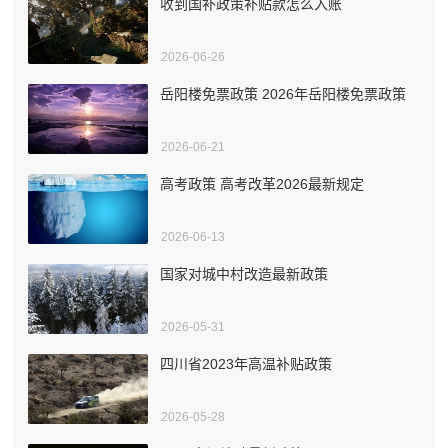
收到国补政策补贴款怎么入账
2026-06-26
岳阳楼免票政策 2026年岳阳楼免票政策
2026-06-21
高考政策 高考改革2026最新规定
2026-06-13
国家对城中村改造最新政策
2026-05-31
四川省2023年高温补贴政策
2026-05-28