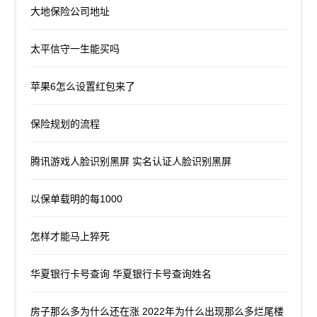
大地保险公司地址
太平信守一生能买吗
苹果6怎么设置红包来了
保险规划的流程
腾讯游戏人脸识别黑屏 实名认证人脸识别黑屏
以保单载明的每1000
怎样才能马上猝死
华夏银行卡号查询 华夏银行卡号查询姓名
房子那么多为什么还在涨 2022年为什么出现那么多烂尾楼