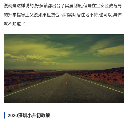
说就是这样说的,好多镇都出台了实居制度,但是在宝安区教育局
的升学指导上又说如果租赁合同和实际居住地不符,也可以,具体
就不知道了.
2020深圳小升初政策