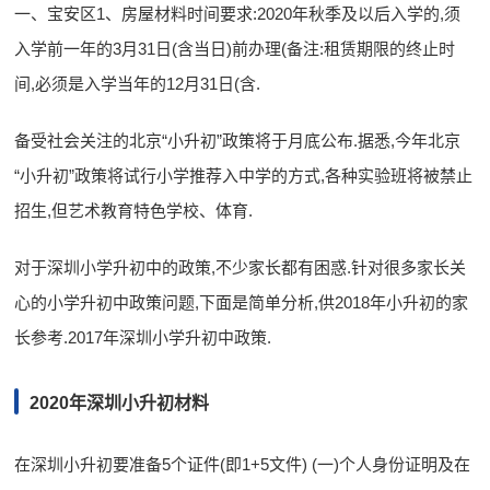
一、宝安区1、房屋材料时间要求:2020年秋季及以后入学的,须
入学前一年的3月31日(含当日)前办理(备注:租赁期限的终止时
间,必须是入学当年的12月31日(含.
备受社会关注的北京“小升初”政策将于月底公布.据悉,今年北京
“小升初”政策将试行小学推荐入中学的方式,各种实验班将被禁止
招生,但艺术教育特色学校、体育.
对于深圳小学升初中的政策,不少家长都有困惑.针对很多家长关
心的小学升初中政策问题,下面是简单分析,供2018年小升初的家
长参考.2017年深圳小学升初中政策.
2020年深圳小升初材料
在深圳小升初要准备5个证件(即1+5文件) (一)个人身份证明及在