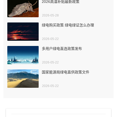
2026高温补贴最新政策
2026-05-28
绿电购买政策 绿电绿证怎么办理
2026-05-22
多用户绿电直连政策发布
2026-05-22
国家能源局绿电直供政策文件
2026-05-22