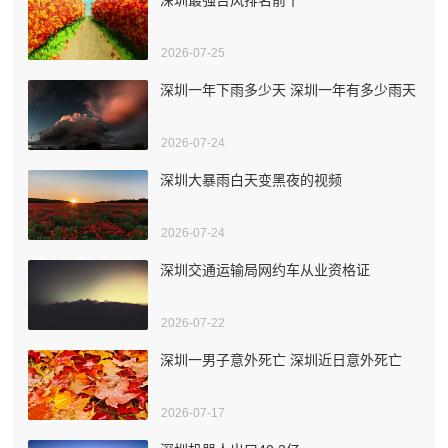
2026-07-25
深圳一年下雨多少天 深圳一年有多少雨天
2026-07-24
深圳大暴雨白天变黑夜的视频
2026-07-24
深圳交通运输局网约车从业资格证
2026-07-22
深圳一男子意外死亡 深圳近日意外死亡
2026-07-17