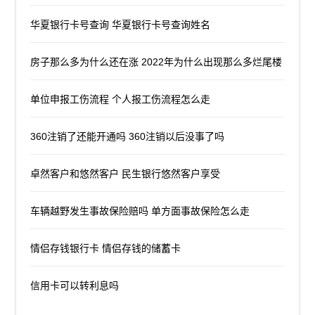
华夏银行卡号查询 华夏银行卡号查询姓名
房子那么多为什么还在涨 2022年为什么出现那么多烂尾楼
单位申报工伤流程 个人报工伤流程怎么走
360注销了还能开通吗 360注销以后没事了吗
卓然客户和悠然客户 民生银行悠然客户享受
车辆越野发生事故保险赔吗 单方面事故保险怎么走
情侣存钱银行卡 情侣存钱的储蓄卡
信用卡可以转利息吗