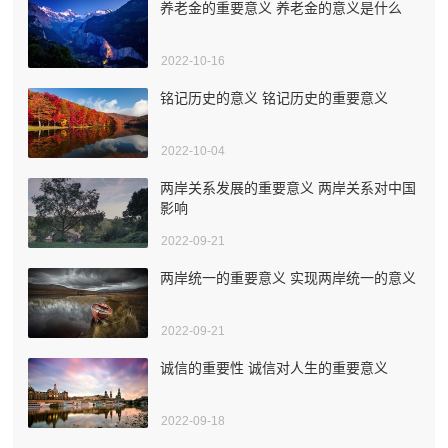
养老金的重要意义 养老金的意义是什么
2022-10-16
铭记历史的意义 铭记历史的重要意义
2022-10-04
两岸关系发展的重要意义 两岸关系对中国
影响
2022-09-21
两岸统一的重要意义 实现两岸统一的意义
2022-09-21
诚信的重要性 诚信对人生的重要意义
2022-09-18