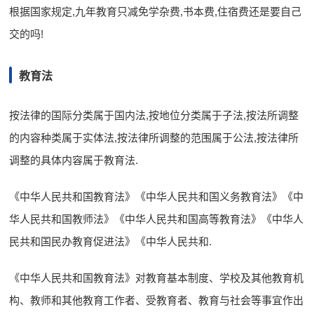
根据国家规定,九年教育只减免学杂费,书本费,住宿费还是要自己
交的吗!
教育法
按法律的国际分类属于国内法,按地位分类属于子法,按法所调整
的内容种类属于实体法,按法律所调整的范围属于公法,按法律所
调整的具体内容属于教育法.
《中华人民共和国教育法》《中华人民共和国义务教育法》《中
华人民共和国教师法》《中华人民共和国高等教育法》《中华人
民共和国民办教育促进法》《中华人民共和.
《中华人民共和国教育法》对教育基本制度、学校及其他教育机
构、教师和其他教育工作者、受教育者、教育与社会等事宜作出