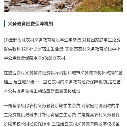
义务教育经费保障机制
(1)全部免除农村义务教育阶段学生学杂费,对贫困家庭学生免费
提供教科书并补助寄宿生生活费;(2)提高农村义务教育阶段中小
学公用经费保障水平;(3)建立农村.
在整合农村义务教育经费保障机制和城市义务教育奖补政策的基
础上,建立城乡统一、重在农村的义务教育经费保障机制,是在基
本公共服务领域主动适应新型城镇化建设.
一是全部免除农村义务教育阶段学生杂费,对家庭经济困难的学
生免费提供教科书并补助寄宿生生活费.二是提高农村义务教育
阶段学校公用经费保障水.三是建立农村义务教育阶段学校校舍