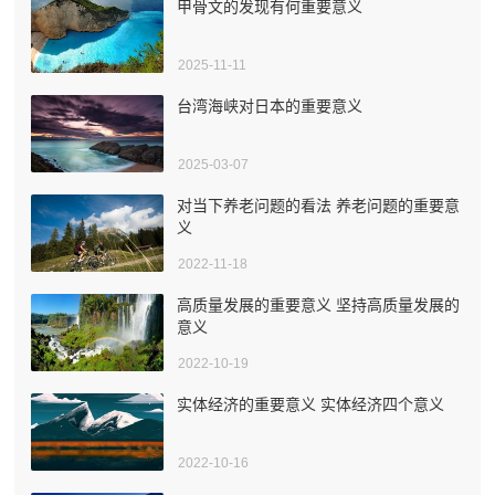
甲骨文的发现有何重要意义
2025-11-11
台湾海峡对日本的重要意义
2025-03-07
对当下养老问题的看法 养老问题的重要意
义
2022-11-18
高质量发展的重要意义 坚持高质量发展的
意义
2022-10-19
实体经济的重要意义 实体经济四个意义
2022-10-16