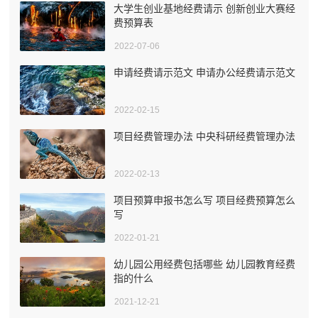
大学生创业基地经费请示 创新创业大赛经
费预算表
2022-07-06
申请经费请示范文 申请办公经费请示范文
2022-02-15
项目经费管理办法 中央科研经费管理办法
2022-02-13
项目预算申报书怎么写 项目经费预算怎么
写
2022-01-21
幼儿园公用经费包括哪些 幼儿园教育经费
指的什么
2021-12-21