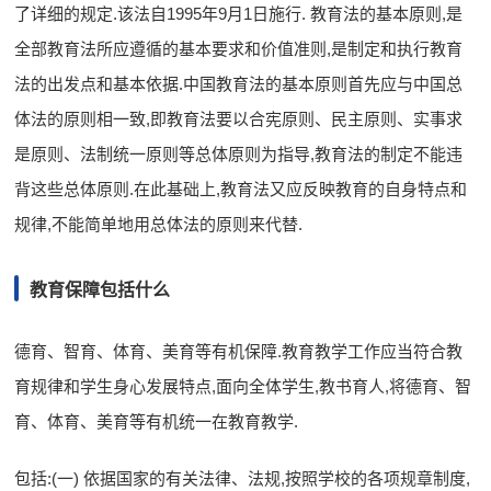
了详细的规定.该法自1995年9月1日施行. 教育法的基本原则,是
全部教育法所应遵循的基本要求和价值准则,是制定和执行教育
法的出发点和基本依据.中国教育法的基本原则首先应与中国总
体法的原则相一致,即教育法要以合宪原则、民主原则、实事求
是原则、法制统一原则等总体原则为指导,教育法的制定不能违
背这些总体原则.在此基础上,教育法又应反映教育的自身特点和
规律,不能简单地用总体法的原则来代替.
教育保障包括什么
德育、智育、体育、美育等有机保障.教育教学工作应当符合教
育规律和学生身心发展特点,面向全体学生,教书育人,将德育、智
育、体育、美育等有机统一在教育教学.
包括:(一) 依据国家的有关法律、法规,按照学校的各项规章制度,