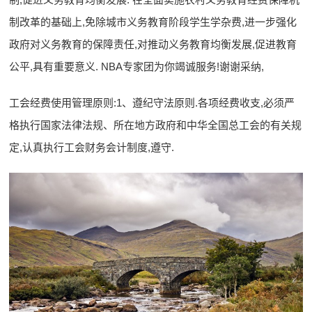
制改革的基础上,免除城市义务教育阶段学生学杂费,进一步强化
政府对义务教育的保障责任,对推动义务教育均衡发展,促进教育
公平,具有重要意义. NBA专家团为你竭诚服务!谢谢采纳,
工会经费使用管理原则:1、遵纪守法原则.各项经费收支,必须严
格执行国家法律法规、所在地方政府和中华全国总工会的有关规
定,认真执行工会财务会计制度,遵守.