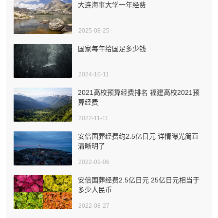
大连海事大学一年经费
2025-08-25
国家每年给国足多少钱
2024-10-11
2021高校预算经费排名 福建高校2021预
算经费
2022-11-11
安倍国葬经费约2.5亿日元 详情曝光简直
清晰明了
2022-09-06
安倍国葬经费2.5亿日元 25亿日元相当于
多少人民币
2022-08-27