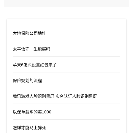
大地保险公司地址
太平信守一生能买吗
苹果6怎么设置红包来了
保险规划的流程
腾讯游戏人脸识别黑屏 实名认证人脸识别黑屏
以保单载明的每1000
怎样才能马上猝死