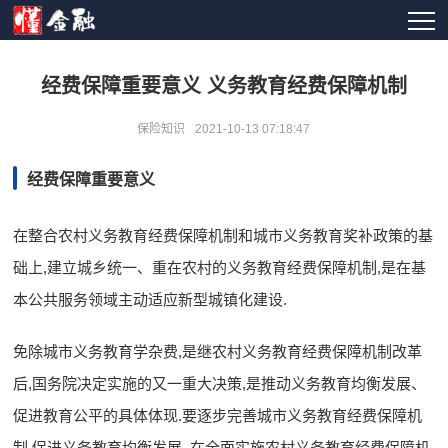
经费保障重要意义 义务教育经费保障机制
保险知识
2021-10-13 07:18:47
经费保障重要意义
在整合农村义务教育经费保障机制和城市义务教育奖补政策的基
础上,建立城乡统一、重在农村的义务教育经费保障机制,是在基
本公共服务领域主动适应新型城镇化建设.
免除城市义务教育学杂费,是继农村义务教育经费保障机制改革
后,国务院决定实施的又一重大决策,是推动义务教育均衡发展、
促进教育公平的具体体现.要逐步完善城市义务教育经费保障机
制,促进义务教育均衡发展. 在全面实施农村义务教育经费保障机