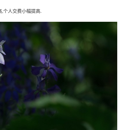
,个人交费小幅提高.