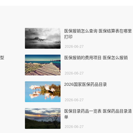
医保报销怎么查询 医保结算表在哪里
打印
2026-06-27
典型
医保报销的费用项目 医保怎么报销
2026-06-27
2026国家医保药品目录
2026-06-27
医保目录药品一览表 医保药品目录清
单
2026-06-27