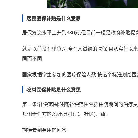
居民医保补贴是什么意思
居保筹资水平上升到380元,但目前一般是政府补贴提高
就是以前没有单位,完全个人缴纳的医保.自从实行以
同而不同.
国家根据学生参加的医疗保险人数,按这个标准划给医
农村医保补贴是什么意思
第一条:补偿范围:住院补偿范围包括住院期间的治疗费
其他责任方的,须出具村(居、社区)、镇.
期待看到有用的回答!