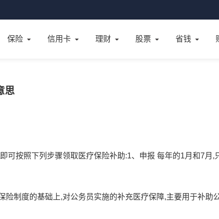
保险
信用卡
理财
股票
省钱
意思
即可按照下列步骤领取医疗保险补助:1、申报 每年的1月和7月,
保险制度的基础上,对公务员实施的补充医疗保障,主要用于补助