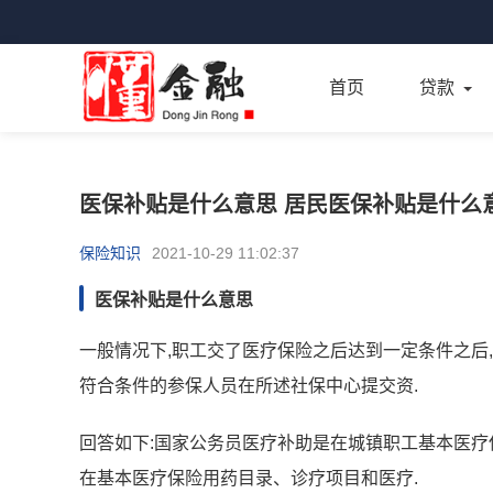
首页
贷款
医保补贴是什么意思 居民医保补贴是什么
保险知识
2021-10-29 11:02:37
医保补贴是什么意思
一般情况下,职工交了医疗保险之后达到一定条件之后,
符合条件的参保人员在所述社保中心提交资.
回答如下:国家公务员医疗补助是在城镇职工基本医疗
在基本医疗保险用药目录、诊疗项目和医疗.