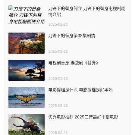
刀锋下的替身简介 刀锋下的替身电视剧剧
情介绍
2025-02-23
刀锋下的替身第38集剧情
2025-02-23
电视剧替身 谍战剧《替身》
2025-02-23
电影提档是什么 电影提档是好事吗
2026-08-03
优秀电影推荐 2025口碑最好十部电影
2026-08-01