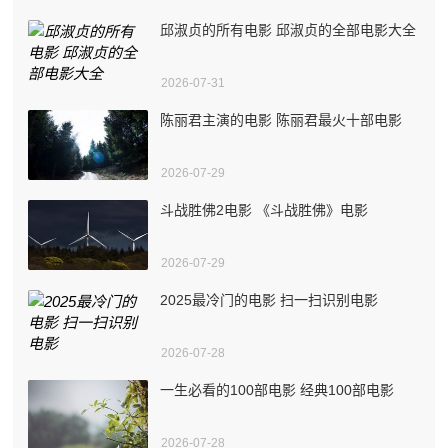
邱淑贞的所有电影 邱淑贞的全部电影大全
2026-07-31
陈丽君主演的电影 陈丽君最火十部电影
2026-07-29
斗战胜佛2电影 《斗战胜佛》电影
2026-07-29
2025最冷门的电影 扫一扫识别电影
2026-07-28
一生必看的100部电影 经典100部电影
2026-07-28