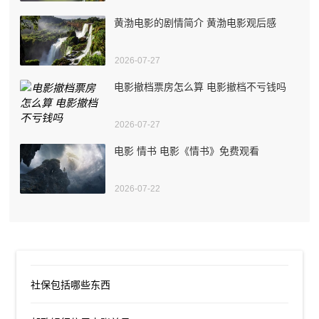
黄渤电影的剧情简介 黄渤电影观后感
2026-07-27
电影撤档票房怎么算 电影撤档不亏钱吗
2026-07-27
电影 情书 电影《情书》免费观看
2026-07-22
社保包括哪些东西