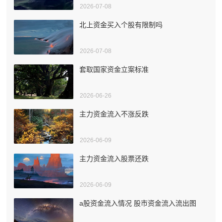
2026-07-08
北上资金买入个股有限制吗
2026-07-08
套取国家资金立案标准
2026-06-26
主力资金流入不涨反跌
2026-06-09
主力资金流入股票还跌
2026-06-09
a股资金流入情况 股市资金流入流出图