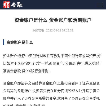
资金账户是什么 资金账户和活期账户
保险攻略
2022-08-28 07:19:32
资金账户是什么
资金账户:缴存中央银行财政性存款对于商业银行来说是资产,好
比如对于企业“银行存款”一样,都是资产. 分录是 央行:借:XX银行
准备金存款 贷:XX银行划来财.
资金账户即证券交易结算资金账户,是指投资者用于证券交易资
金清算的专用账户.投资者只要在证券商或经纪人处开设了资金
账户并存入了证券交易所需的资金,就具备了办理证券交易委托
的条件. 资金账户的分类 资.