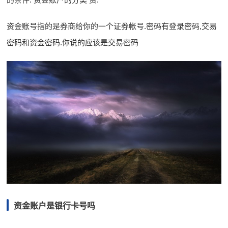
资金账号指的是券商给你的一个证券帐号.密码有登录密码,交易
密码和资金密码.你说的应该是交易密码
资金账户是银行卡号吗