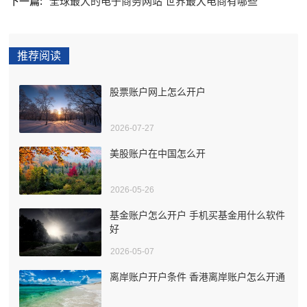
下一篇:
全球最大的电子商务网站 世界最大电商有哪些
推荐阅读
股票账户网上怎么开户
2026-07-27
美股账户在中国怎么开
2026-05-26
基金账户怎么开户 手机买基金用什么软件
好
2026-05-07
离岸账户开户条件 香港离岸账户怎么开通