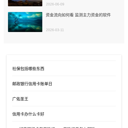
2026-06-09
资金流向如何看 监测主力资金的软件
2026-03-11
社保包括哪些东西
邮政银行信用卡账单日
广佑圣王
信用卡办什么卡好