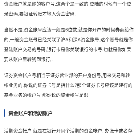
资金账户就是你的客户号,这两个是一致的,登陆的时候有一个登
录密码,要银证转账才输入资金密码.
当然不是,资金账号应该一般是6位数,就是你开户的时候券商给你
的,一般资金账号已经关联了沪A和深A资金账号,这个账号就是你
登陆账户交易的号码,银行卡是你关联银行的卡号.也就是你如果
要从账户里转钱到银行,.
证券资金帐户号相当于证券营业部的开户身份号,用来交易和转
帐业务的.你说的证券卡号是指什么?那个证券卡号应该是建行的
基金业务的帐户号 那你说的资金帐号是跟.
资金账户和活期账户
活期资金帐户 就是在银行开同个活期的资金帐户. 办张卡或者存