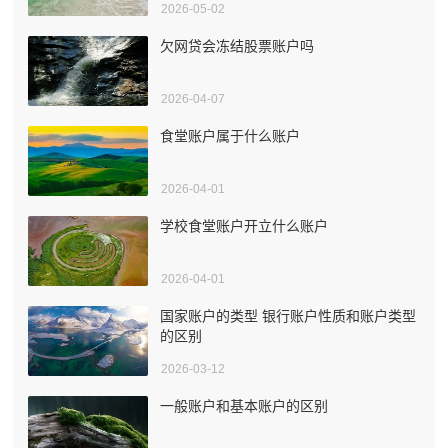
2026-05-02
欠网贷会冻结股票账户吗
2026-04-07
食堂账户属于什么账户
2026-04-01
学校食堂账户开立什么账户
2026-04-01
国家账户的类型 银行账户性质和账户类型
的区别
2026-03-12
一般账户和基本账户的区别