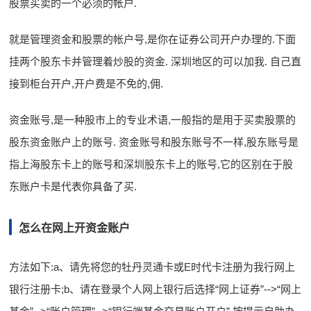
股票买卖的一个必须的帐户.
就是管理资金和股票的帐户号,是你在证券公司开户办理的.下面
挂两个股东卡并管理着炒股的资金. 深圳地区的可以加我. 自己直
接到柜台开户,开户费是不免的,佣.
资金账号,是一种股市上的专业术语,一般指的是用于买卖股票的
股东资金账户上的账号. 资金账号和股东账号不一样,股东账号是
指上海股东卡上的账号和深圳股东卡上的账号,它的区别在于股
东账户卡是代表你具备了买.
怎么在网上开资金账户
方法如下:a、请先将您的牡丹灵通卡或E时代卡注册为我行网上
银行注册卡;b、请在登录个人网上银行后选择“网上证券”-->“网上