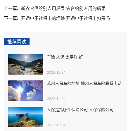
上一篇:
新农合借给别人用后果 农合给别人用的后果
下一篇:
开通电子社保卡的坏处 开通电子社保卡扣费吗
推荐阅读
车险 人保 太平洋 好
2022-11-24
苏州人保车险地址 赣州人保车险联系电话
2022-11-24
人保是指哪个保险公司 人保保险公司
2022-11-24