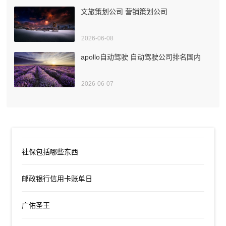
文旅策划公司 营销策划公司
2026-06-08
apollo自动驾驶 自动驾驶公司排名国内
2026-06-07
社保包括哪些东西
邮政银行信用卡账单日
广佑圣王