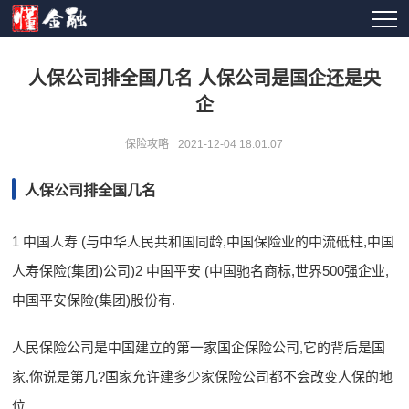
人保公司排全国几名 人保公司是国企还是央
企
保险攻略
2021-12-04 18:01:07
人保公司排全国几名
1 中国人寿 (与中华人民共和国同龄,中国保险业的中流砥柱,中国
人寿保险(集团)公司)2 中国平安 (中国驰名商标,世界500强企业,
中国平安保险(集团)股份有.
人民保险公司是中国建立的第一家国企保险公司,它的背后是国
家,你说是第几?国家允许建多少家保险公司都不会改变人保的地
位