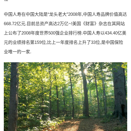
中国人寿在中国大陆是“龙头老大”2008年,中国人寿品牌价值高达
668.72亿元.目前总资产高达2万亿~!美国《财富》杂志在其网站
上公布了2008年度世界500强企业排行榜.中国人寿以434.40亿美
元的业绩排名第159位,比上一年度排名上升了33位,是中国保险
业唯一的一家.