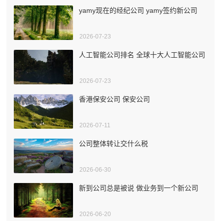
yamy现在的经纪公司 yamy签约新公司
2026-07-23
人工智能公司排名 全球十大人工智能公司
2026-07-23
香港保安公司 保安公司
2026-07-11
公司整体转让交什么税
2026-06-30
新到公司总是被说 做业务到一个新公司
2026-06-20