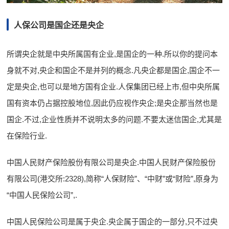
人保公司是国企还是央企
所谓央企就是中央所属国有企业,是国企的一种.所以你的提问本
身就不对,央企和国企不是并列的概念.凡央企都是国企,国企不一
定是央企,也可以是地方国有企业.人保集团已经上市,但中央所属
国有资本仍占据控股地位,因此仍应视作央企;是央企那当然也是
国企.不过,企业性质并不说明太多的问题.不要太迷信国企,尤其是
在保险行业.
中国人民财产保险股份有限公司是央企.中国人民财产保险股份
有限公司(港交所:2328),简称“人保财险”、“中财”或“财险”,原身为
“中国人民保险公司”,.
中国人民保险公司是属于央企.央企属于国企的一部分,只不过央