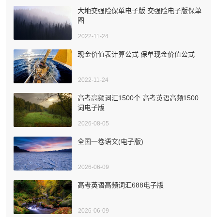
大地交强险保单电子版 交强险电子版保单
图
2022-11-24
现金价值表计算公式 保单现金价值公式
2022-11-24
高考高频词汇1500个 高考英语高频1500
词电子版
2026-08-05
全国一卷语文(电子版)
2026-06-09
高考英语高频词汇688电子版
2026-06-09