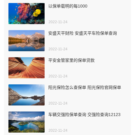
以保单载明的每1000
2022-11-24
安盛天平财险 安盛天平车险保单查询
2022-11-24
平安金管家里的保单贷款
2022-11-24
阳光保险怎么查保单 阳光保险官网保单
2022-11-24
车辆交强险保单查询 交强险查询12123
2022-11-24