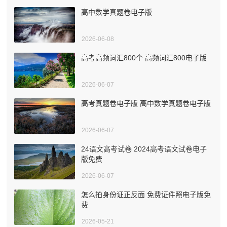
高中数学真题卷电子版
2026-06-08
高考高频词汇800个 高频词汇800电子版
2026-06-07
高考真题卷电子版 高中数学真题卷电子版
2026-06-07
24语文高考试卷 2024高考语文试卷电子
版免费
2026-06-07
怎么拍身份证正反面 免费证件照电子版免
费
2026-05-21