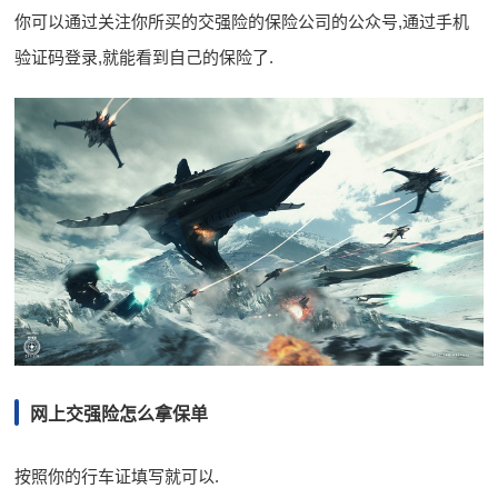
你可以通过关注你所买的交强险的保险公司的公众号,通过手机
验证码登录,就能看到自己的保险了.
网上交强险怎么拿保单
按照你的行车证填写就可以.