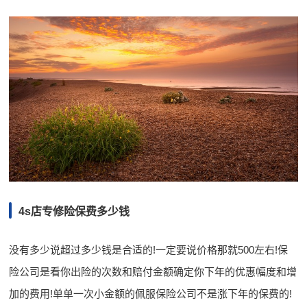
4s店专修险保费多少钱
没有多少说超过多少钱是合适的!一定要说价格那就500左右!保
险公司是看你出险的次数和赔付金额确定你下年的优惠幅度和增
加的费用!单单一次小金额的佩服保险公司不是涨下年的保费的!