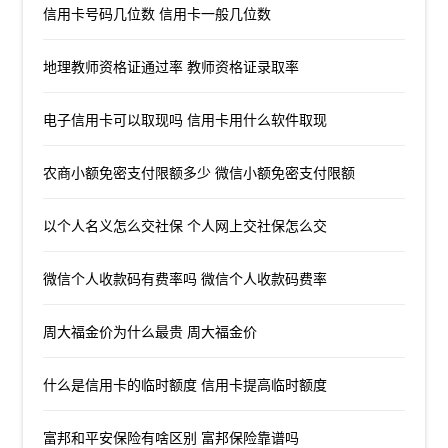
信用卡号码几位数 信用卡一般几位数
地理教师资格证通过率 教师资格证录取率
电子信用卡可以取现吗 信用卡用什么软件取现
农商小额免密支付限额多少 微信小额免密支付限额
以个人名义怎么交社保 个人网上交社保怎么交
微信个人收款码有费率吗 微信个人收款码费率
周大福金价为什么最贵 周大福金价
什么是信用卡的临时额度 信用卡提高临时额度
富邦和平安保险有啥区别 富邦保险靠谱吗