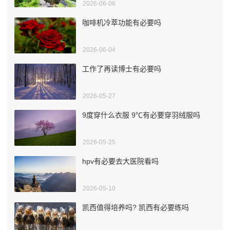
2026-06-06
咖啡机冷萃功能有必要吗
2026-06-04
工作了再读博士有必要吗
2026-05-27
9度穿什么衣服 9℃有必要穿羽绒服吗
2026-05-25
hpv有必要去大医院看吗
2026-05-10
凯西值得培养吗? 凯西有必要练吗