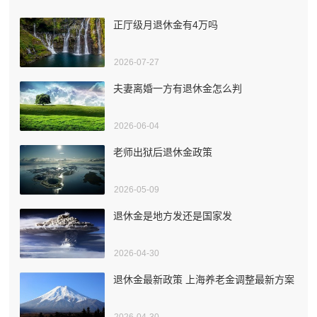
正厅级月退休金有4万吗
2026-07-27
夫妻离婚一方有退休金怎么判
2026-06-04
老师出狱后退休金政策
2026-05-09
退休金是地方发还是国家发
2026-04-30
退休金最新政策 上海养老金调整最新方案
2026-04-30