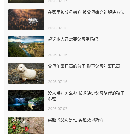
2026-07-17
在家里被父母嫌弃 被父母嫌弃的解决方法
2026-07-16
起诉本人还需要父母到场吗
2026-07-16
父母年事已高的句子 形容父母年事已高
2026-07-16
没人带娃怎么办 长期缺少父母陪伴的孩子
心理
2026-07-07
买超的父母是谁 买超父母简介