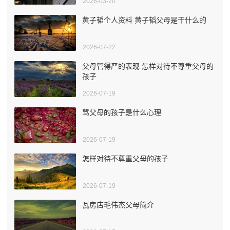
2026-03-20
黄子韬个人资料 黄子韬父母是干什么的
2026-07-22
父母管得严的表现 怎样对待不尊重父母的
孩子
2026-07-19
骂父母的孩子是什么心理
2026-07-19
怎样对待不尊重父母的孩子
2026-07-19
瓦房店毛伟杰父母简介