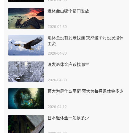
退休金由哪个部门发放
2026-04-30
退休金没有到账找谁 突然这个月没发退休
工资
2026-04-30
没发退休金应该找哪里
2026-04-30
蒋大为是什么军衔 蒋大为每月退休金多少
2026-04-12
日本退休金一般是多少