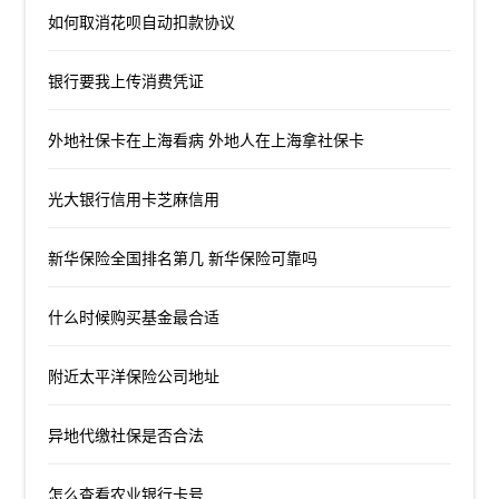
如何取消花呗自动扣款协议
银行要我上传消费凭证
外地社保卡在上海看病 外地人在上海拿社保卡
光大银行信用卡芝麻信用
新华保险全国排名第几 新华保险可靠吗
什么时候购买基金最合适
附近太平洋保险公司地址
异地代缴社保是否合法
怎么查看农业银行卡号