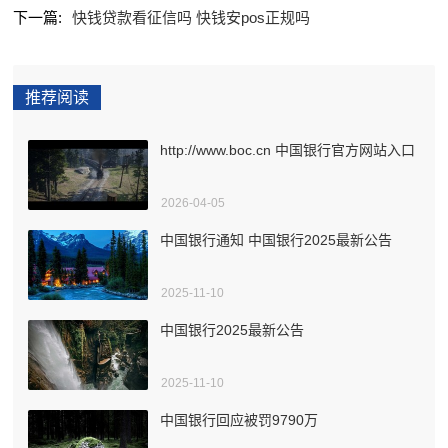
下一篇:
快钱贷款看征信吗 快钱安pos正规吗
推荐阅读
http://www.boc.cn 中国银行官方网站入口
2026-04-05
中国银行通知 中国银行2025最新公告
2025-11-10
中国银行2025最新公告
2025-11-10
中国银行回应被罚9790万