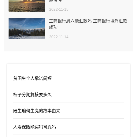
2022-11-15
工商银行周六能汇款吗 工商银行境外汇款
成功
2022-11-14
贫困生个人承诺简短
桔子分期复核要多久
既生瑜何生亮的故事由来
人寿保险能买吗可靠吗