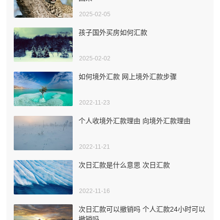
2025-02-05
孩子国外买房如何汇款
2025-02-02
如何境外汇款 网上境外汇款步骤
2022-11-23
个人收境外汇款理由 向境外汇款理由
2022-11-21
次日汇款是什么意思 次日汇款
2022-11-16
次日汇款可以撤销吗 个人汇款24小时可以
撤销吗