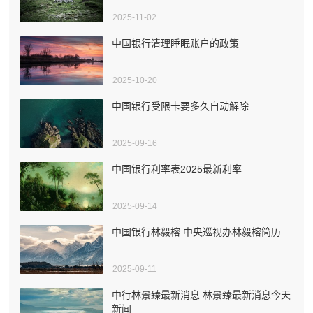
2025-11-02
中国银行清理睡眠账户的政策
2025-10-20
中国银行受限卡要多久自动解除
2025-09-16
中国银行利率表2025最新利率
2025-09-14
中国银行林毅榕 中央巡视办林毅榕简历
2025-09-11
中行林景臻最新消息 林景臻最新消息今天
新闻