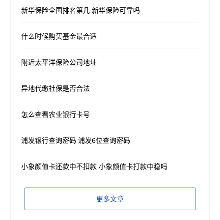
新华保险全国排名第几 新华保险可靠吗
什么时候购买基金最合适
附近太平洋保险公司地址
异地代缴社保是否合法
怎么查看农业银行卡号
浦发银行查询密码 浦发6位查询密码
小象颜值卡还款中不扣款 小象颜值卡打款中稳吗
更多文章