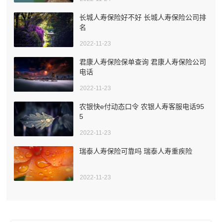
长城人寿保险好不好 长城人寿保险公司排
名
2022-11-23
君康人寿保险保单查询 君康人寿保险公司
电话
2022-11-23
农银快e付动态口令 农银人寿客服电话95
5
2022-11-23
瑞泰人寿保险可靠吗 瑞泰人寿重疾险
2022-11-23