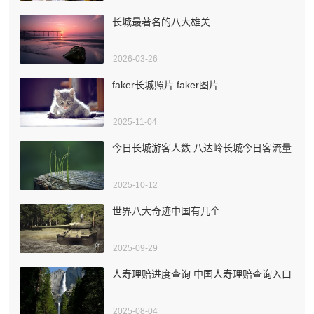
长城最著名的八大雄关
2026-03-26
faker长城照片 faker图片
2025-11-04
今日长城游客人数 八达岭长城今日客流量
2025-10-12
世界八大奇迹中国有几个
2025-09-29
人寿理赔进度查询 中国人寿理赔查询入口
2025-08-04