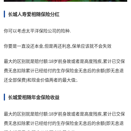
长城人寿爱相随保险分红
你可以考虑太平洋保险公司的险种.
你要是一直没还本金,但是再还利息,保单应该就不会失效
最大的区别就是赔付额:18岁前身故或者是高度残疾,累计已交保
费无息扣除累计已经给付的生存保险金无息后的余额(即无息退
还全部保费)和现金价值两者的最大值;.
长城爱相随年金保险收益
最大的区别就是赔付额:18岁前身故或者是高度残疾,累计已交保
费无息扣除累计已经给付的生存保险金无息后的余额(即无息退