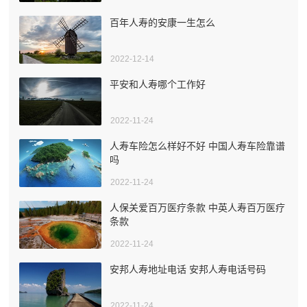
百年人寿的安康一生怎么
2022-12-14
平安和人寿哪个工作好
2022-11-24
人寿车险怎么样好不好 中国人寿车险靠谱
吗
2022-11-24
人保关爱百万医疗条款 中英人寿百万医疗
条款
2022-11-24
安邦人寿地址电话 安邦人寿电话号码
2022-11-24