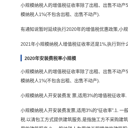
小规模纳税人的增值税征收率除了出租、出售不动产5%以
模纳税人1%(不包含出租、出售不动产).
有通知说暂时延续执行2020年的增值税优惠政策,小规
2021年小规模纳税人增值税征收率还是1%,执行到
2020年安装费税率小规模
小规模纳税人的增值税征收率除了出租、出售不动产5%以
模纳税人1%(不包含出租、出售不动产).
小规模纳税人开安装费发 票,适用3%的增值税征收率.
小规模纳税人开安装费发票,适用3%的“征收率”.1.
税.以清包工方式提供建筑服务,是指施工方不采购建