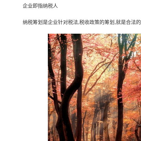
企业即指纳税人
纳税筹划是企业针对税法,税收政策的筹划,就是合法的