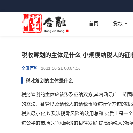
首页
贷款
税收筹划的主体是什么 小规模纳税人的征
金融百科
2021-10-21 08:54:16
税收筹划的主体是什么
税务筹划的主体应该涉及征纳双方,其内涵最广、范围
的立法、征管以及纳税人的纳税事项进行全方位的策
税负最小化,以及涉税零风险的效用总和,实质上是一
进公平的市场竞争和经济的良性发展,提高纳税人的纳