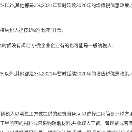
外,其他都是3%;2021年暂时延续2020年的增值税优惠政策,
模纳税人扔按1%的“税率”开票.
什么时候没有规定.小微企业企业有的也可能是一般纳税人.
外,其他都是3%;2021年暂时延续2020年的增值税优惠政策,
 一般纳税人以清包工方式提供的建筑服务,可以选择适用简易计税方
筑工程所需的材料或只采购辅助材料,并收取人工费、管理费或者