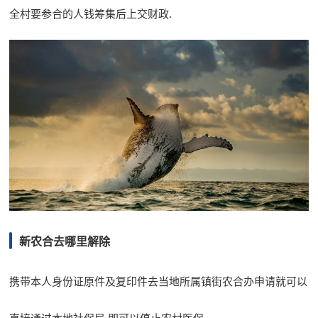
全村要参合的人钱筹集后上交财政.
新农合去哪里解除
携带本人身份证原件及复印件去当地所属镇街农合办申请就可以