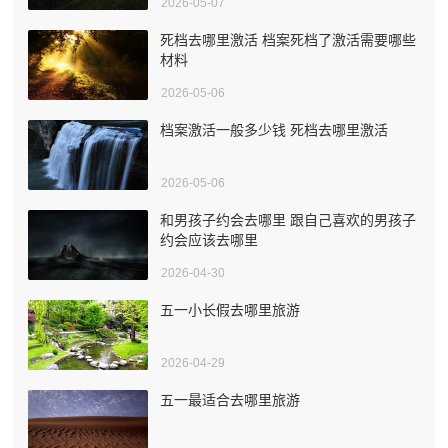
2026-05-07
死档去哪里激活 档案死档了激活需要哪些
材料
2026-05-06
档案激活一般多少钱 死档去哪里激活
2026-05-06
和男孩子约会去哪里 跟自己喜欢的男孩子
约会应该去哪里
2026-04-30
五一小长假去哪里旅游
2026-04-29
五一最适合去哪里旅游