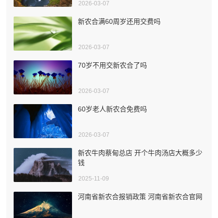
2026-03-07
新农合满60周岁还用交费吗
2026-03-07
70岁不用交新农合了吗
2026-03-07
60岁老人新农合免费吗
2026-03-07
新农牛肉蔡甸总店 开个牛肉汤店大概多少
钱
2025-11-09
河南省新农合报销政策 河南省新农合官网