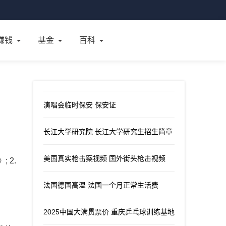
赚钱
基金
百科
演唱会临时保安 保安证
长江大学研究院 长江大学研究生招生简章
美国真实枪击案视频 国外街头枪击视频
 2.
法国德国高温 法国一个月正常生活费
2025中国大满贯票价 重庆乒乓球训练基地