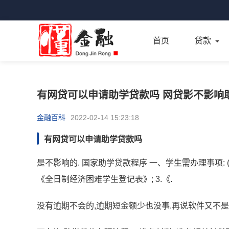
首页
贷款
有网贷可以申请助学贷款吗 网贷影不影响
金融百科
2022-02-14 15:23:18
有网贷可以申请助学贷款吗
是不影响的. 国家助学贷款程序 一、学生需办理事项: (
《全日制经济困难学生登记表》; 3.《.
没有逾期不会的,逾期短金额少也没事.再说软件又不是