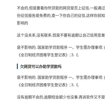
不会的,但是要看你所贷款的网贷是否上征信,一般通
份征信报告是免费的,查一下你自己的征信,这样你就
影响的
这个没关系,没有联系.但是不要有逾期让自己信用变差
是不影响的. 国家助学贷款程序 一、学生需办理事项: (
《全日制经济困难学生登记表》; 3.《.
欠网贷可以办助学贷款吗
是不影响的. 国家助学贷款程序 一、学生需办理事项: (
《全日制经济困难学生登记表》; 3.《.
没有逾期不会的,逾期短金额少也没事.再说软件又不是